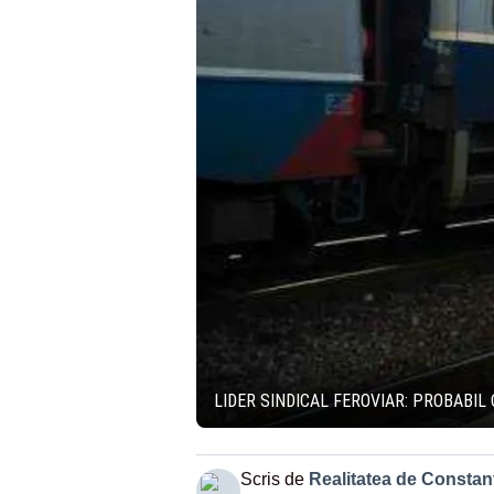
LIDER SINDICAL FEROVIAR: PROBABIL
Scris de
Realitatea de Constan