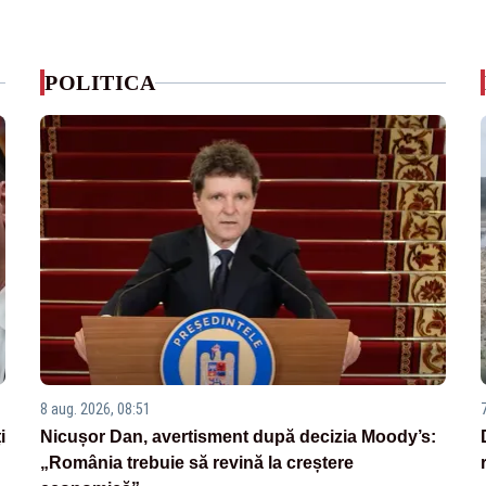
POLITICA
8 aug. 2026, 08:51
i
Nicușor Dan, avertisment după decizia Moody’s:
„România trebuie să revină la creștere