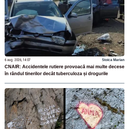
6 aug. 2026, 14:07
Stoica Marian
CNAIR: Accidentele rutiere provoacă mai multe decese
în rândul tinerilor decât tuberculoza și drogurile