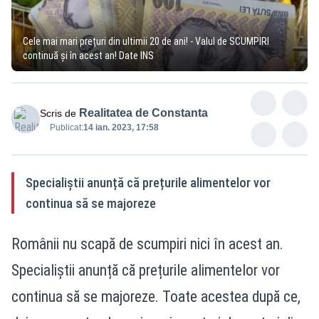
Cele mai mari prețuri din ultimii 20 de ani! - Valul de SCUMPIRI
continuă și în acest an! Date INS
Realitatea de Constanta
Scris de
Publicat:
14 ian. 2023, 17:58
Specialiștii anunță că prețurile alimentelor vor
continua să se majoreze
Românii nu scapă de scumpiri nici în acest an.
Specialiștii anunță că prețurile alimentelor vor
continua să se majoreze. Toate acestea după ce,