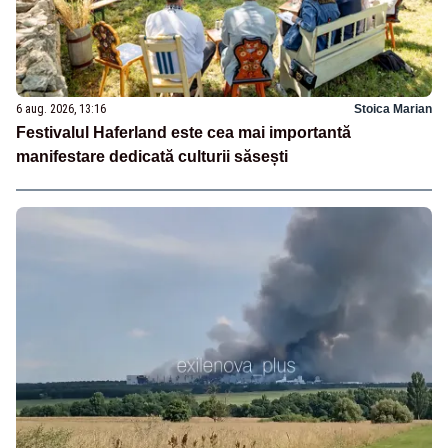
6 aug. 2026, 13:16
Stoica Marian
Festivalul Haferland este cea mai importantă
manifestare dedicată culturii săsești