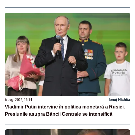
6 aug. 2026, 16:14
Ionuț Nichita
Vladimir Putin intervine în politica monetară a Rusiei.
Presiunile asupra Băncii Centrale se intensifică