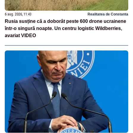
6 aug. 2026, 11:43
Realitatea de Constanta
Rusia susține că a doborât peste 600 drone ucrainene
într-o singură noapte. Un centru logistic Wildberries,
avariat VIDEO