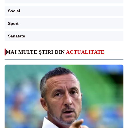
Social
Sport
Sanatate
MAI MULTE ȘTIRI DIN
ACTUALITATE