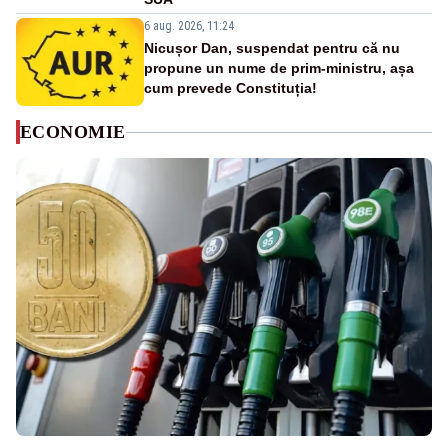
6 aug. 2026, 11:24
Nicușor Dan, suspendat pentru că nu
propune un nume de prim-ministru, așa
cum prevede Constituția!
ECONOMIE