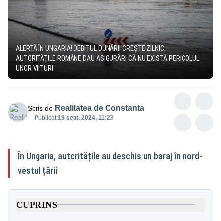
ALERTĂ ÎN UNGARIA! DEBITUL DUNĂRII CREȘTE ZILNIC.
AUTORITĂȚILE ROMÂNE DAU ASIGURĂRI CĂ NU EXISTĂ PERICOLUL
UNOR VIITURI
Realitatea de Constanta
Scris de
Publicat:
19 sept. 2024, 11:23
În Ungaria, autoritățile au deschis un baraj în nord-
vestul țării
CUPRINS