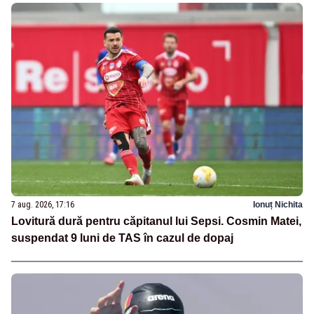
7 aug. 2026, 17:16
Ionuț Nichita
Lovitură dură pentru căpitanul lui Sepsi. Cosmin Matei,
suspendat 9 luni de TAS în cazul de dopaj