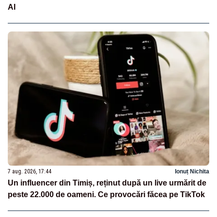
AI
7 aug. 2026, 17:44
Ionuț Nichita
Un influencer din Timiș, reținut după un live urmărit de
peste 22.000 de oameni. Ce provocări făcea pe TikTok