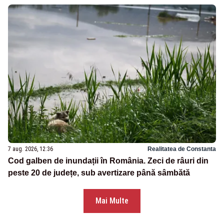
7 aug. 2026, 12:36
Realitatea de Constanta
Cod galben de inundații în România. Zeci de râuri din
peste 20 de județe, sub avertizare până sâmbătă
Mai Multe