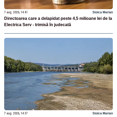
7 aug. 2026, 14:41
Stoica Marian
Directoarea care a delapidat peste 4,5 milioane lei de la
Electrica Serv - trimisă în judecată
7 aug. 2026, 14:37
Stoica Marian