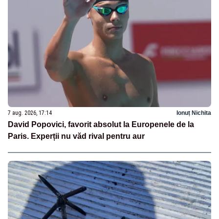
7 aug. 2026, 17:14
Ionuț Nichita
David Popovici, favorit absolut la Europenele de la
Paris. Experții nu văd rival pentru aur