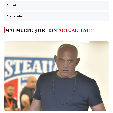
Sport
Sanatate
MAI MULTE ȘTIRI DIN
ACTUALITATE