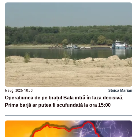
6 aug. 2026, 10:50
Stoica Marian
Operațiunea de pe brațul Bala intră în faza decisivă.
Prima barjă ar putea fi scufundată la ora 15:00