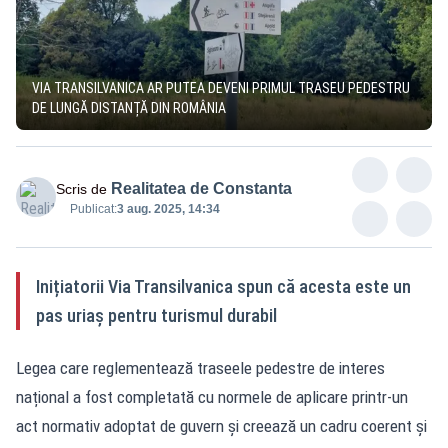
VIA TRANSILVANICA AR PUTEA DEVENI PRIMUL TRASEU PEDESTRU
DE LUNGĂ DISTANȚĂ DIN ROMÂNIA
Realitatea de Constanta
Scris de
Publicat:
3 aug. 2025, 14:34
Inițiatorii Via Transilvanica spun că acesta este un
pas uriaș pentru turismul durabil
Legea care reglementează traseele pedestre de interes
național a fost completată cu normele de aplicare printr-un
act normativ adoptat de guvern și creează un cadru coerent și