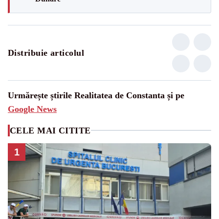
Distribuie articolul
Urmărește știrile Realitatea de Constanta și pe
Google News
CELE MAI CITITE
1