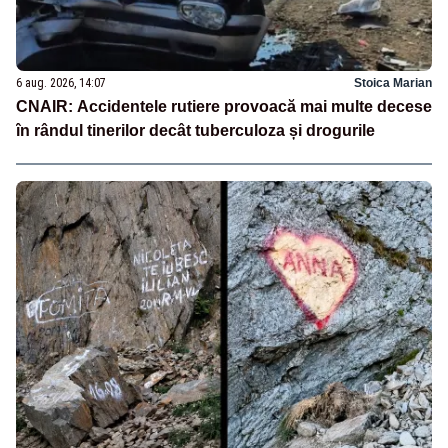
6 aug. 2026, 14:07
Stoica Marian
CNAIR: Accidentele rutiere provoacă mai multe decese
în rândul tinerilor decât tuberculoza și drogurile