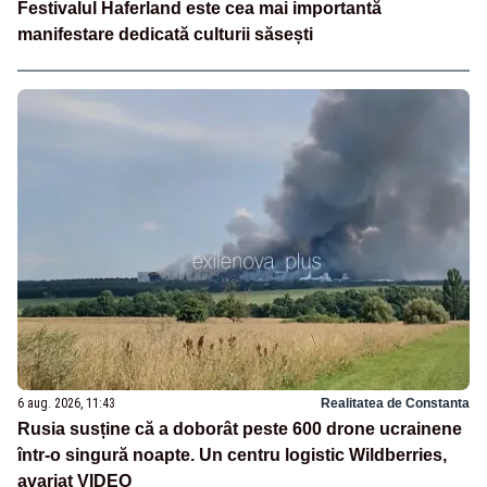
Festivalul Haferland este cea mai importantă
manifestare dedicată culturii săsești
6 aug. 2026, 11:43
Realitatea de Constanta
Rusia susține că a doborât peste 600 drone ucrainene
într-o singură noapte. Un centru logistic Wildberries,
avariat VIDEO