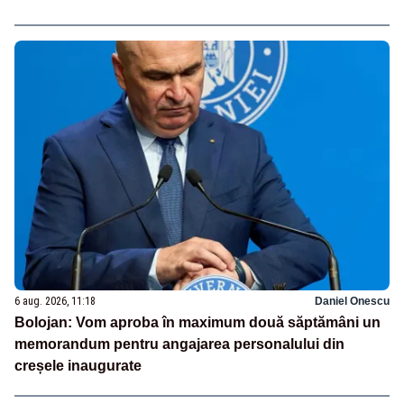
6 aug. 2026, 11:18
Daniel Onescu
Bolojan: Vom aproba în maximum două săptămâni un
memorandum pentru angajarea personalului din
creșele inaugurate