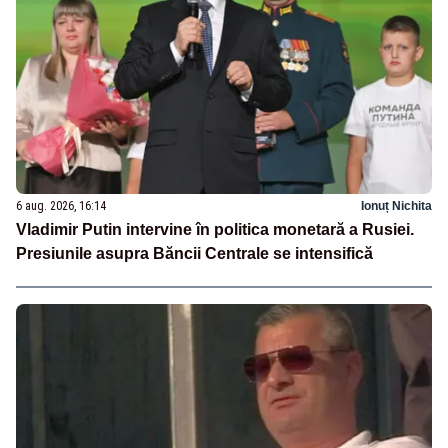
6 aug. 2026, 16:14
Ionuț Nichita
Vladimir Putin intervine în politica monetară a Rusiei.
Presiunile asupra Băncii Centrale se intensifică