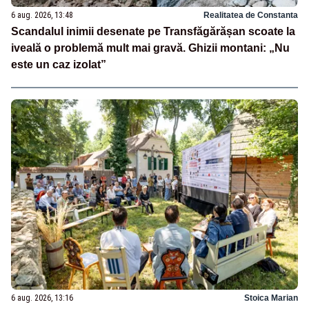
6 aug. 2026, 13:48
Realitatea de Constanta
Scandalul inimii desenate pe Transfăgărășan scoate la
iveală o problemă mult mai gravă. Ghizii montani: „Nu
este un caz izolat”
6 aug. 2026, 13:16
Stoica Marian