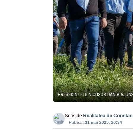
PREȘEDINTELE NICUȘOR DAN A AJUNS
Scris de
Realitatea de Constan
Publicat:
31 mai 2025, 20:34