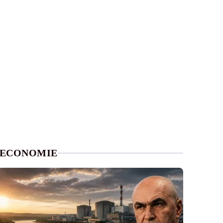
ECONOMIE