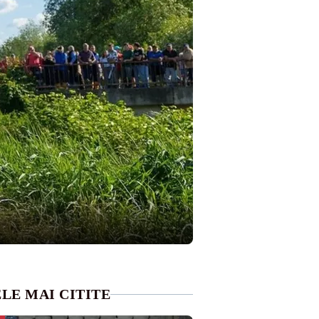
LE MAI CITITE