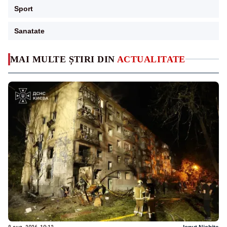
Sport
Sanatate
MAI MULTE ȘTIRI DIN
ACTUALITATE