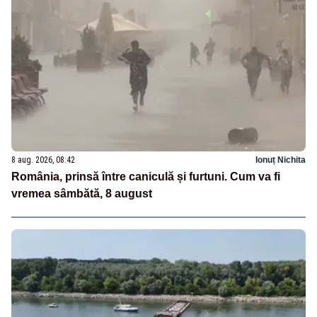
8 aug. 2026, 08:42
Ionuț Nichita
România, prinsă între caniculă și furtuni. Cum va fi
vremea sâmbătă, 8 august