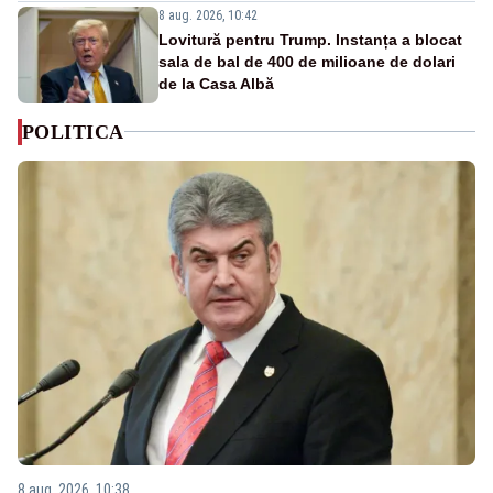
8 aug. 2026, 10:42
Lovitură pentru Trump. Instanța a blocat
sala de bal de 400 de milioane de dolari
de la Casa Albă
POLITICA
8 aug. 2026, 10:38