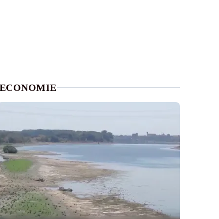
ECONOMIE