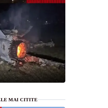
LE MAI CITITE