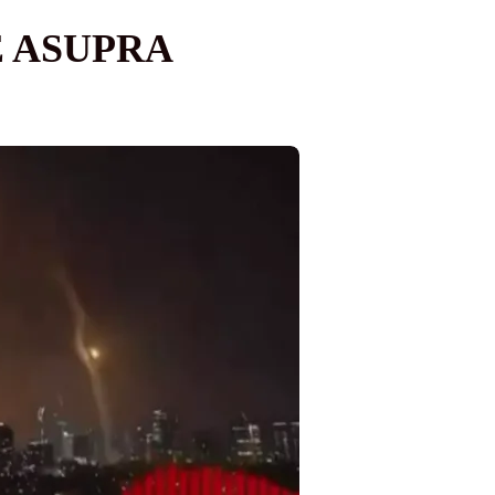
E ASUPRA