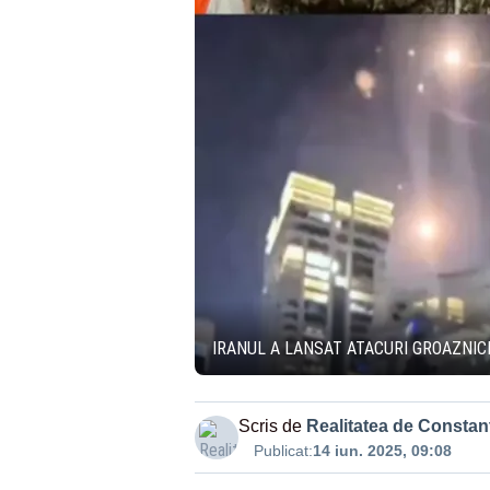
IRANUL A LANSAT ATACURI GROAZNIC
Scris de
Realitatea de Constan
Publicat:
14 iun. 2025, 09:08