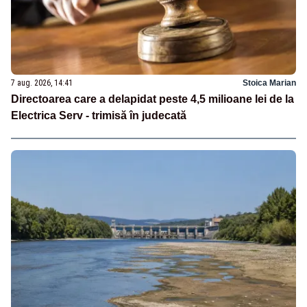
7 aug. 2026, 14:41
Stoica Marian
Directoarea care a delapidat peste 4,5 milioane lei de la
Electrica Serv - trimisă în judecată