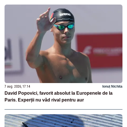
7 aug. 2026, 17:14
Ionuț Nichita
David Popovici, favorit absolut la Europenele de la
Paris. Experții nu văd rival pentru aur