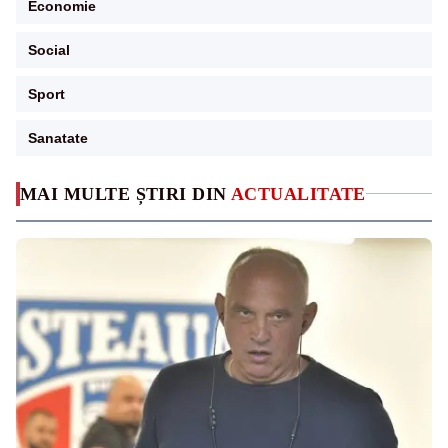
Economie
Social
Sport
Sanatate
MAI MULTE ȘTIRI DIN
ACTUALITATE