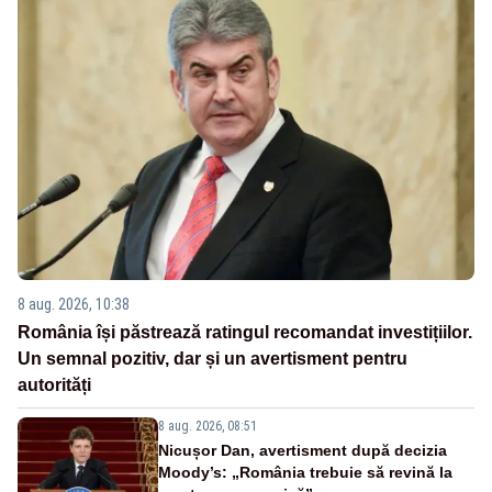
8 aug. 2026, 10:38
România își păstrează ratingul recomandat investițiilor.
Un semnal pozitiv, dar și un avertisment pentru
autorități
8 aug. 2026, 08:51
Nicușor Dan, avertisment după decizia
Moody’s: „România trebuie să revină la