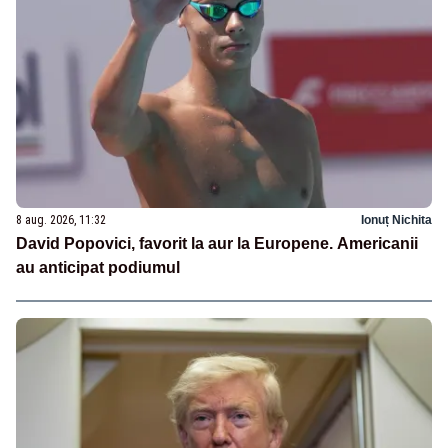
8 aug. 2026, 11:32
Ionuț Nichita
David Popovici, favorit la aur la Europene. Americanii
au anticipat podiumul