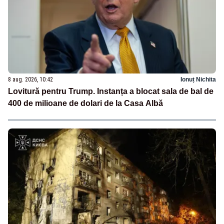
8 aug. 2026, 10:42
Ionuț Nichita
Lovitură pentru Trump. Instanța a blocat sala de bal de
400 de milioane de dolari de la Casa Albă