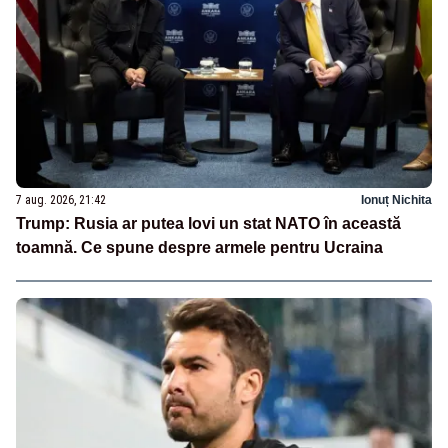
7 aug. 2026, 21:42
Ionuț Nichita
Trump: Rusia ar putea lovi un stat NATO în această
toamnă. Ce spune despre armele pentru Ucraina