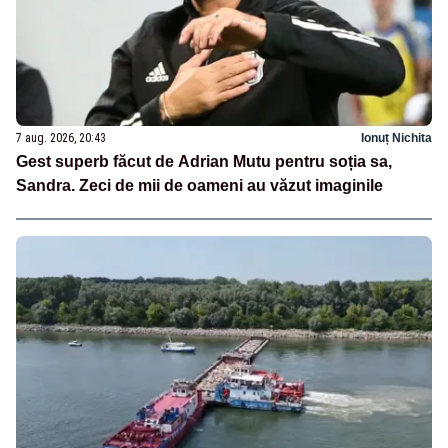
7 aug. 2026, 20:43
Ionuț Nichita
Gest superb făcut de Adrian Mutu pentru soția sa,
Sandra. Zeci de mii de oameni au văzut imaginile