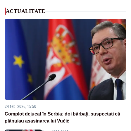
ACTUALITATE
24 feb. 2026, 15:50
Complot dejucat în Serbia: doi bărbați, suspectați că
plănuiau asasinarea lui Vučić