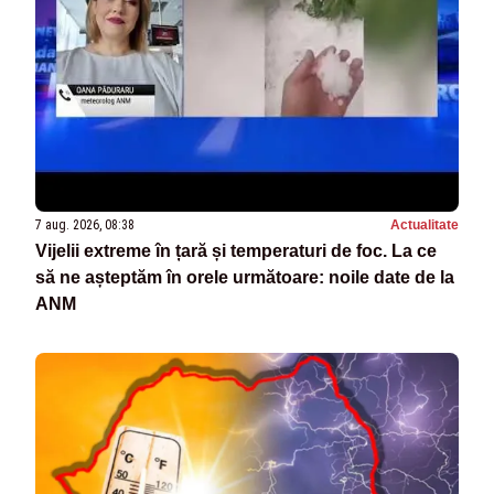
7 aug. 2026, 08:38
Actualitate
Vijelii extreme în țară și temperaturi de foc. La ce
să ne așteptăm în orele următoare: noile date de la
ANM