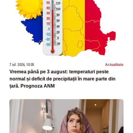
7 iul. 2026, 10:05
Actualitate
Vremea până pe 3 august: temperaturi peste
normal și deficit de precipitații în mare parte din
țară. Prognoza ANM