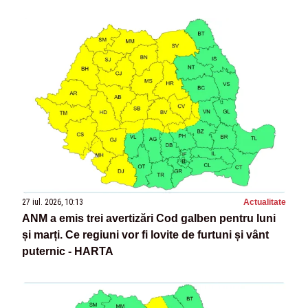
27 iul. 2026, 10:13
Actualitate
ANM a emis trei avertizări Cod galben pentru luni
și marți. Ce regiuni vor fi lovite de furtuni și vânt
puternic - HARTA