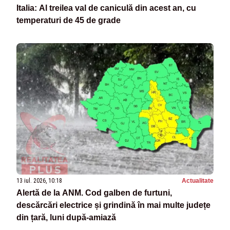
Italia: Al treilea val de caniculă din acest an, cu
temperaturi de 45 de grade
13 iul. 2026, 10:18
Actualitate
Alertă de la ANM. Cod galben de furtuni,
descărcări electrice și grindină în mai multe județe
din țară, luni după-amiază