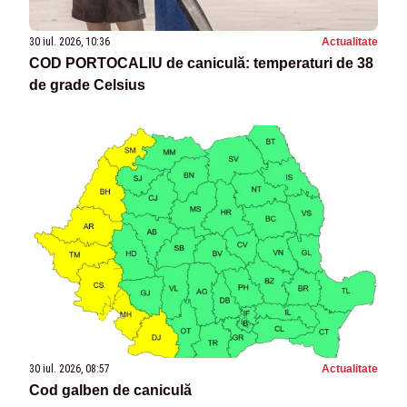
30 iul. 2026, 10:36
Actualitate
COD PORTOCALIU de caniculă: temperaturi de 38
de grade Celsius
30 iul. 2026, 08:57
Actualitate
Cod galben de caniculă