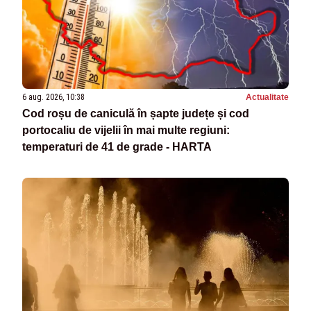
6 aug. 2026, 10:38
Actualitate
Cod roșu de caniculă în șapte județe și cod
portocaliu de vijelii în mai multe regiuni:
temperaturi de 41 de grade - HARTA