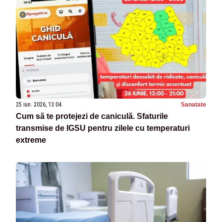
25 iun. 2026, 13:04
Sanatate
Cum să te protejezi de caniculă. Sfaturile
transmise de IGSU pentru zilele cu temperaturi
extreme