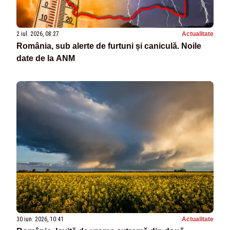
2 iul. 2026, 08:27
Actualitate
România, sub alerte de furtuni și caniculă. Noile
date de la ANM
30 iun. 2026, 10:41
Actualitate