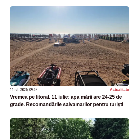
11 iul. 2026, 09:54
Actualitate
Vremea pe litoral, 11 iulie: apa mării are 24-25 de
grade. Recomandările salvamarilor pentru turiști