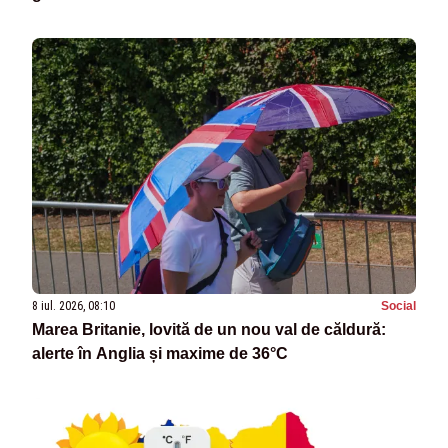
8 iul. 2026, 08:10
Social
Marea Britanie, lovită de un nou val de căldură:
alerte în Anglia și maxime de 36°C