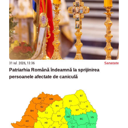
31 iul. 2026, 13:36
Sanatate
Patriarhia Română îndeamnă la sprijinirea
persoanele afectate de caniculă