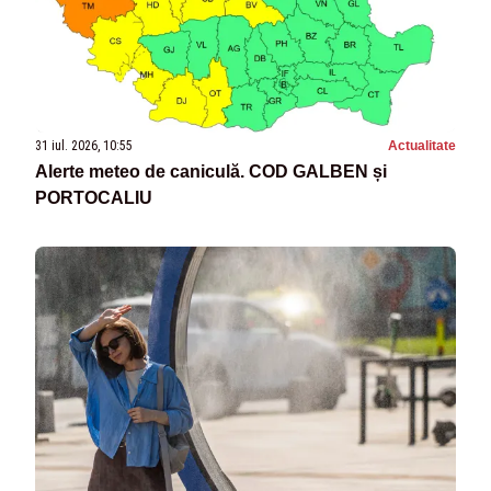
31 iul. 2026, 10:55
Actualitate
Alerte meteo de caniculă. COD GALBEN și
PORTOCALIU