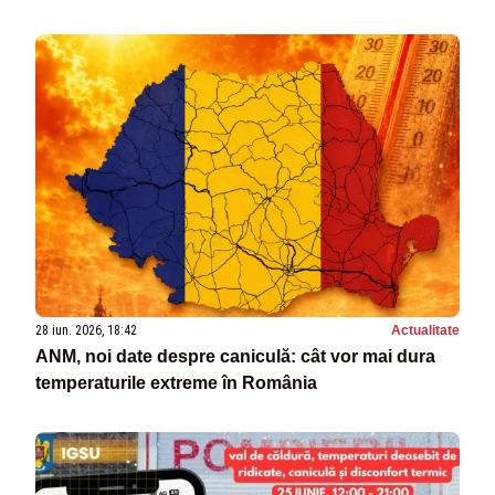
28 iun. 2026, 18:42
Actualitate
ANM, noi date despre caniculă: cât vor mai dura
temperaturile extreme în România