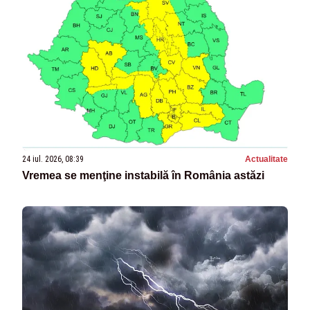
24 iul. 2026, 08:39
Actualitate
Vremea se menţine instabilă în România astăzi