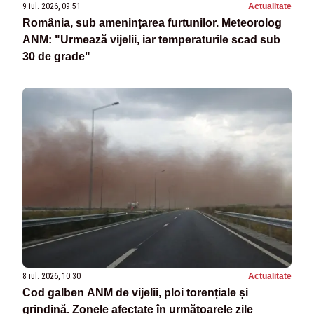
9 iul. 2026, 09:51
Actualitate
România, sub amenințarea furtunilor. Meteorolog
ANM: "Urmează vijelii, iar temperaturile scad sub
30 de grade"
8 iul. 2026, 10:30
Actualitate
Cod galben ANM de vijelii, ploi torențiale și
grindină. Zonele afectate în următoarele zile