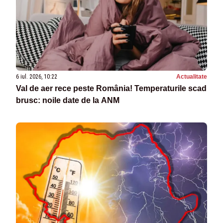
6 iul. 2026, 10:22
Actualitate
Val de aer rece peste România! Temperaturile scad
brusc: noile date de la ANM