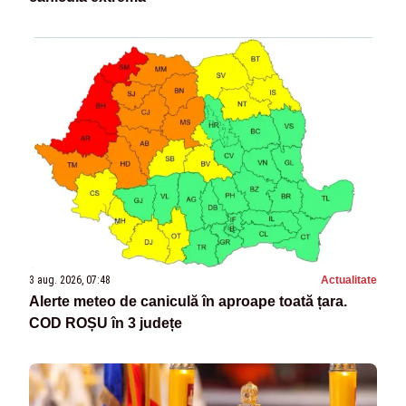
3 aug. 2026, 07:48
Actualitate
Alerte meteo de caniculă în aproape toată țara.
COD ROȘU în 3 județe