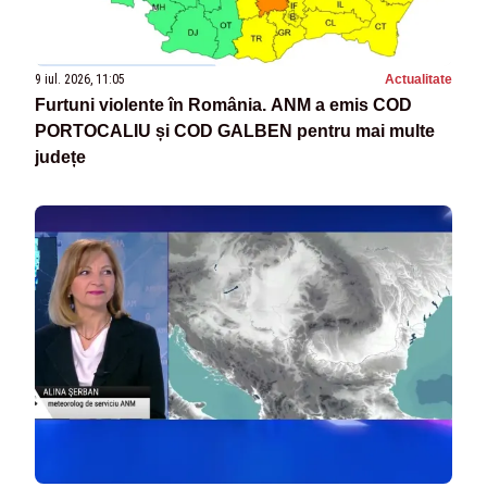
9 iul. 2026, 11:05
Actualitate
Furtuni violente în România. ANM a emis COD
PORTOCALIU și COD GALBEN pentru mai multe
județe