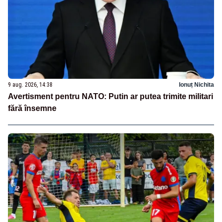
9 aug. 2026, 14:38
Ionuț Nichita
Avertisment pentru NATO: Putin ar putea trimite militari
fără însemne