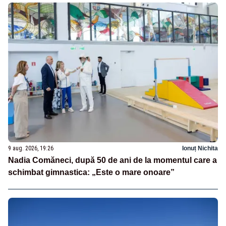
9 aug. 2026, 19:26
Ionuț Nichita
Nadia Comăneci, după 50 de ani de la momentul care a
schimbat gimnastica: „Este o mare onoare”