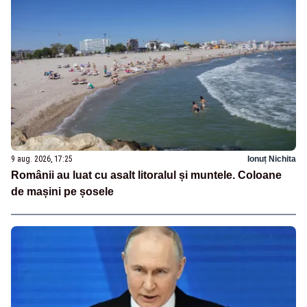
9 aug. 2026, 17:25
Ionuț Nichita
Românii au luat cu asalt litoralul și muntele. Coloane
de mașini pe șosele