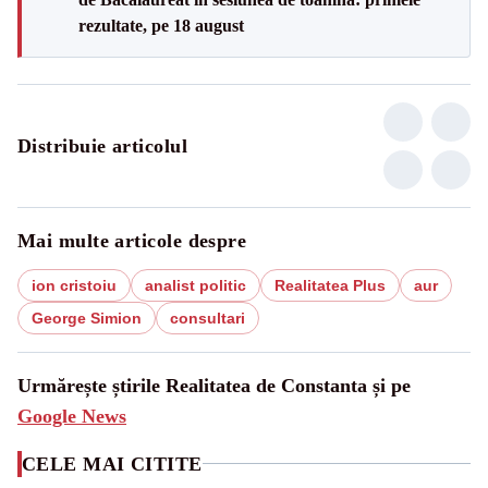
rezultate, pe 18 august
Distribuie articolul
Mai multe articole despre
ion cristoiu
analist politic
Realitatea Plus
aur
George Simion
consultari
Urmărește știrile Realitatea de Constanta și pe
Google News
CELE MAI CITITE