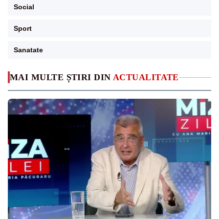
Social
Sport
Sanatate
MAI MULTE ȘTIRI DIN
ACTUALITATE