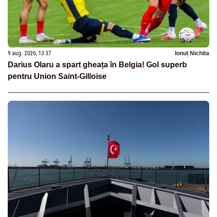
9 aug. 2026, 13:37
Ionuț Nichita
Darius Olaru a spart gheața în Belgia! Gol superb
pentru Union Saint-Gilloise