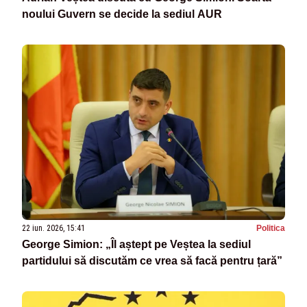
noului Guvern se decide la sediul AUR
22 iun. 2026, 15:41
Politica
George Simion: „Îl aștept pe Veștea la sediul
partidului să discutăm ce vrea să facă pentru țară”