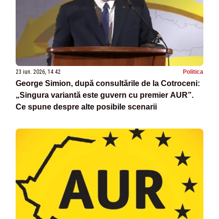
23 iun. 2026, 14:42
Politica
George Simion, după consultările de la Cotroceni:
„Singura variantă este guvern cu premier AUR”.
Ce spune despre alte posibile scenarii