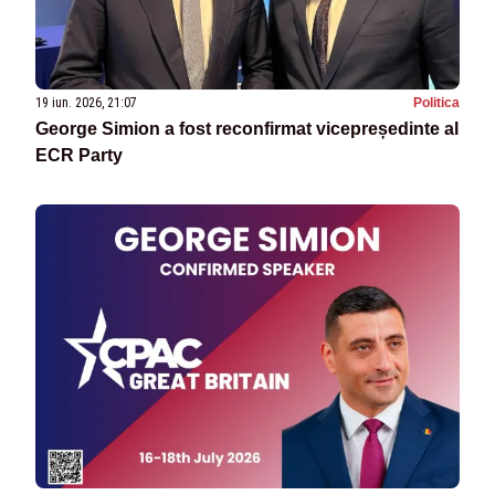
19 iun. 2026, 21:07
Politica
George Simion a fost reconfirmat vicepreședinte al
ECR Party