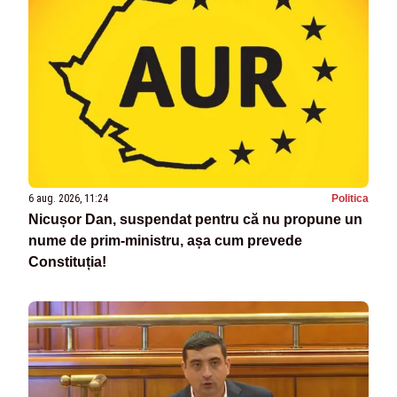
6 aug. 2026, 11:24
Politica
Nicușor Dan, suspendat pentru că nu propune un
nume de prim-ministru, așa cum prevede
Constituția!