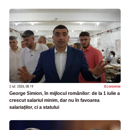
2 iul. 2026, 08:19
Economie
George Simion, în mijlocul românilor: de la 1 iulie a
crescut salariul minim, dar nu în favoarea
salariaților, ci a statului