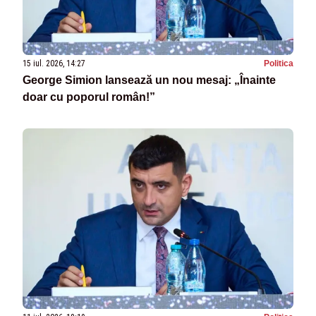
15 iul. 2026, 14:27
Politica
George Simion lansează un nou mesaj: „Înainte
doar cu poporul român!”