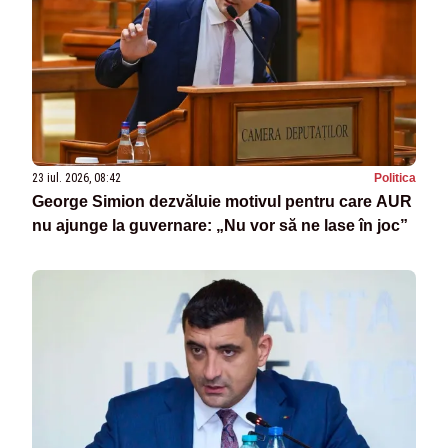
23 iul. 2026, 08:42
Politica
George Simion dezvăluie motivul pentru care AUR
nu ajunge la guvernare: „Nu vor să ne lase în joc”