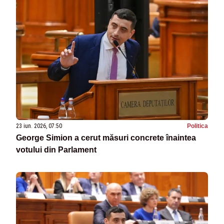
23 iun. 2026, 07:50
Politica
George Simion a cerut măsuri concrete înaintea
votului din Parlament