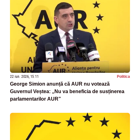
22 iun. 2026, 15:11
Politica
George Simion anunță că AUR nu votează
Guvernul Veștea: „Nu va beneficia de susținerea
parlamentarilor AUR”