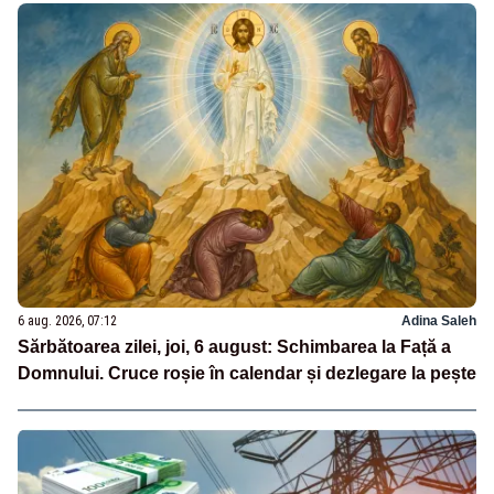
6 aug. 2026, 07:12
Adina Saleh
Sărbătoarea zilei, joi, 6 august: Schimbarea la Față a
Domnului. Cruce roșie în calendar și dezlegare la pește