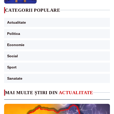
CATEGORII POPULARE
Actualitate
Politica
Economie
Social
Sport
Sanatate
MAI MULTE ȘTIRI DIN
ACTUALITATE