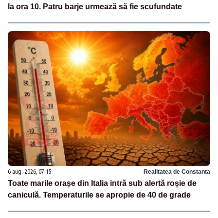
la ora 10. Patru barje urmează să fie scufundate
6 aug. 2026, 07:15
Realitatea de Constanta
Toate marile orașe din Italia intră sub alertă roșie de
caniculă. Temperaturile se apropie de 40 de grade