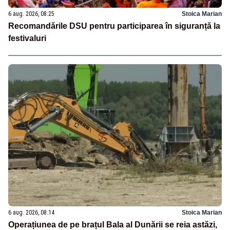
6 aug. 2026, 08:25
Stoica Marian
Recomandările DSU pentru participarea în siguranță la
festivaluri
6 aug. 2026, 08:14
Stoica Marian
Operațiunea de pe brațul Bala al Dunării se reia astăzi,