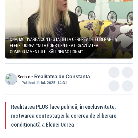
DNA, MOTIVAREA CONTESTAȚIEI LA CEREREA DE ELIBERARE A
ELENEI UDREA: ”NU A CONȘTIENTIZAT GRAVITATEA
COMPORTAMENTULUI SĂU INFRACȚIONAL”
Realitatea de Constanta
Scris de
Publicat:
11 iul. 2025, 14:31
Realitatea PLUS face publică, în exclusivitate,
motivarea contestației la cererea de eliberare
condiționată a Elenei Udrea