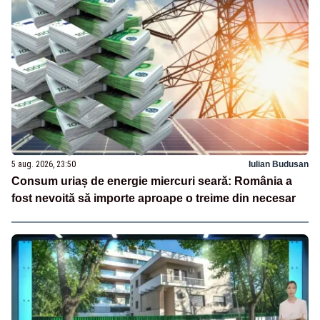
5 aug. 2026, 23:50
Iulian Budusan
Consum uriaș de energie miercuri seară: România a
fost nevoită să importe aproape o treime din necesar