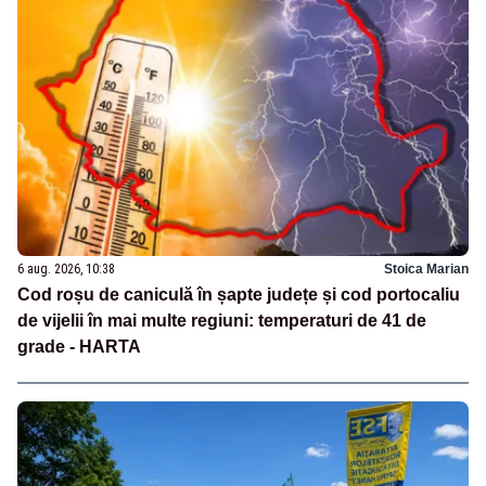
6 aug. 2026, 10:38
Stoica Marian
Cod roșu de caniculă în șapte județe și cod portocaliu
de vijelii în mai multe regiuni: temperaturi de 41 de
grade - HARTA