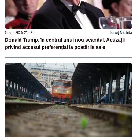
5 aug. 2026, 21:52
Ionuț Nichita
Donald Trump, în centrul unui nou scandal. Acuzații
privind accesul preferențial la postările sale