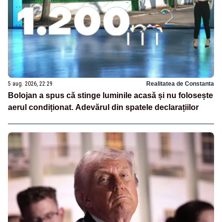
5 aug. 2026, 22:29
Realitatea de Constanta
Bolojan a spus că stinge luminile acasă și nu folosește
aerul condiționat. Adevărul din spatele declarațiilor