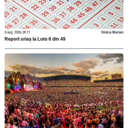
6 aug. 2026, 09:11
Stoica Marian
Report uriaș la Loto 6 din 49