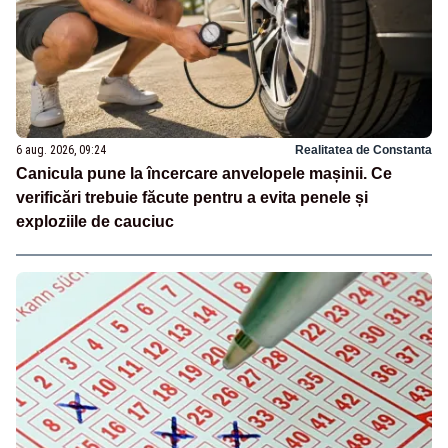
6 aug. 2026, 09:24
Realitatea de Constanta
Canicula pune la încercare anvelopele mașinii. Ce
verificări trebuie făcute pentru a evita penele și
exploziile de cauciuc