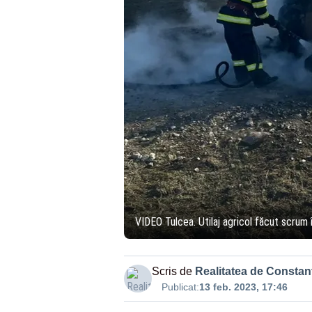
VIDEO Tulcea. Utilaj agricol făcut scrum 
Scris de
Realitatea de Constan
Publicat:
13 feb. 2023, 17:46