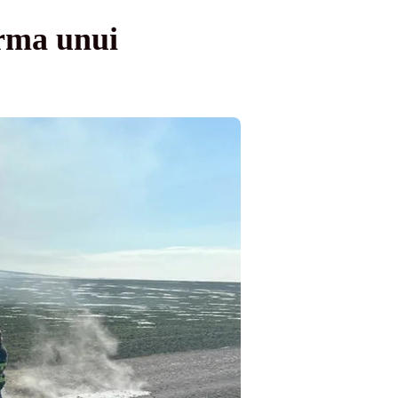
urma unui