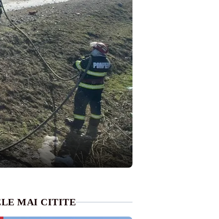
LE MAI CITITE