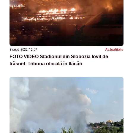
3 sept. 2022, 12:07
Actualitate
FOTO VIDEO Stadionul din Slobozia lovit de
trăsnet. Tribuna oficială în flăcări