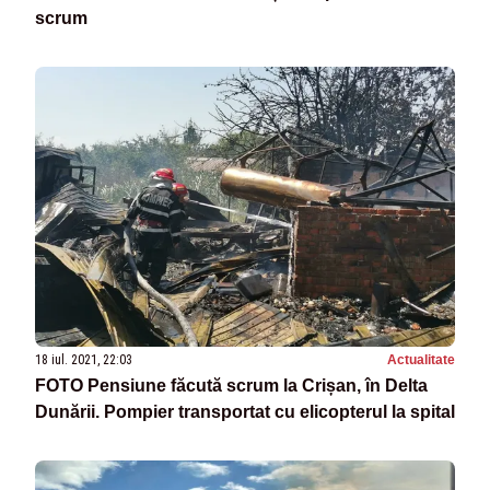
scrum
18 iul. 2021, 22:03
Actualitate
FOTO Pensiune făcută scrum la Crișan, în Delta
Dunării. Pompier transportat cu elicopterul la spital