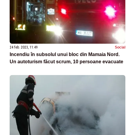
24 feb. 2023, 11:49
Social
Incendiu în subsolul unui bloc din Mamaia Nord.
Un autoturism făcut scrum, 10 persoane evacuate