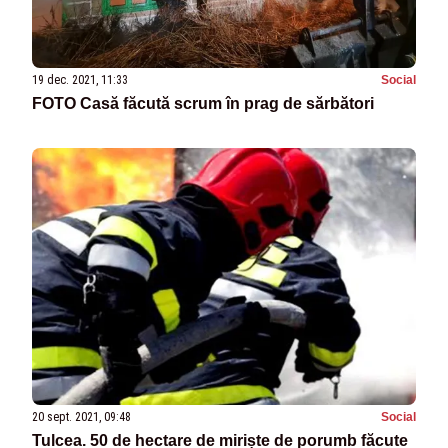
19 dec. 2021, 11:33
Social
FOTO Casă făcută scrum în prag de sărbători
20 sept. 2021, 09:48
Social
Tulcea. 50 de hectare de miriște de porumb făcute