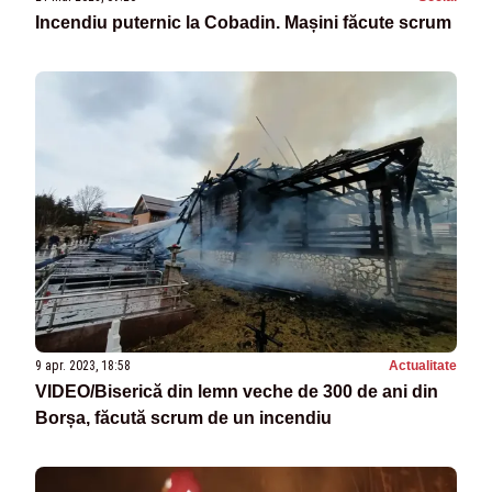
Incendiu puternic la Cobadin. Mașini făcute scrum
9 apr. 2023, 18:58
Actualitate
VIDEO/Biserică din lemn veche de 300 de ani din
Borșa, făcută scrum de un incendiu