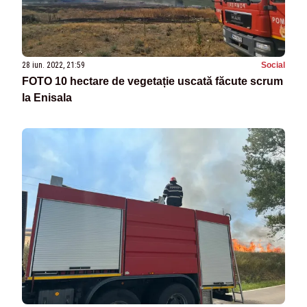
28 iun. 2022, 21:59
Social
FOTO 10 hectare de vegetație uscată făcute scrum
la Enisala