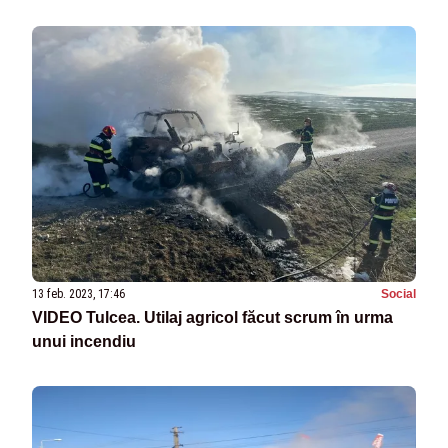
13 feb. 2023, 17:46
Social
VIDEO Tulcea. Utilaj agricol făcut scrum în urma
unui incendiu