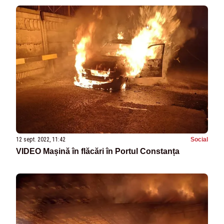
12 sept. 2022, 11:42
Social
VIDEO Mașină în flăcări în Portul Constanța