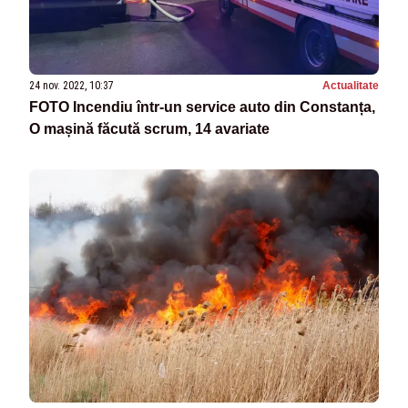
24 nov. 2022, 10:37
Actualitate
FOTO Incendiu într-un service auto din Constanța,
O mașină făcută scrum, 14 avariate