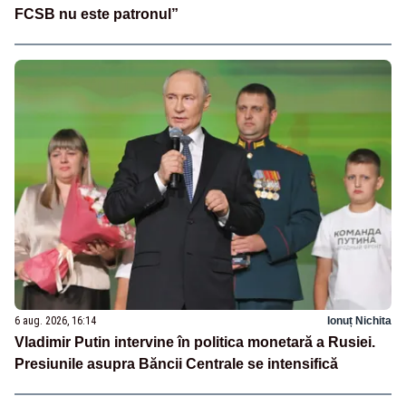
FCSB nu este patronul”
6 aug. 2026, 16:14
Ionuț Nichita
Vladimir Putin intervine în politica monetară a Rusiei.
Presiunile asupra Băncii Centrale se intensifică