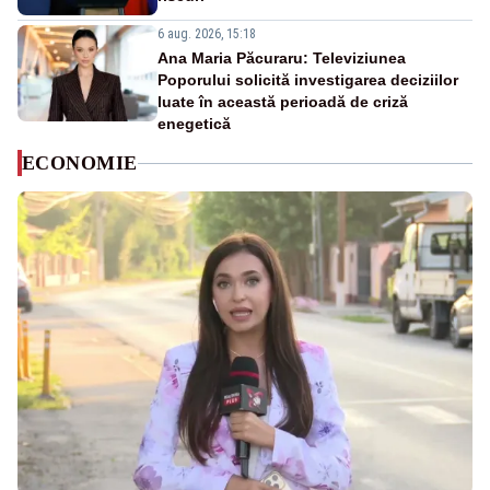
6 aug. 2026, 15:18
Ana Maria Păcuraru: Televiziunea
Poporului solicită investigarea deciziilor
luate în această perioadă de criză
enegetică
ECONOMIE