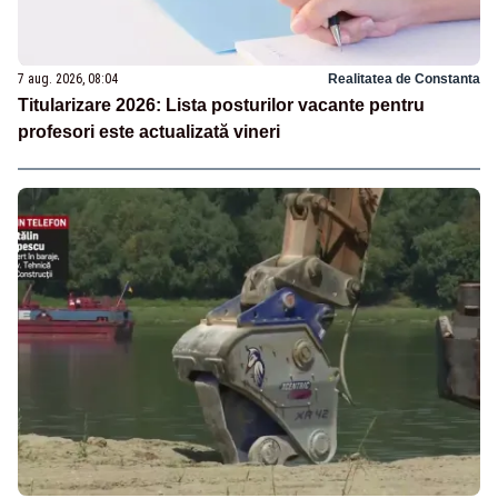
7 aug. 2026, 08:04
Realitatea de Constanta
Titularizare 2026: Lista posturilor vacante pentru
profesori este actualizată vineri