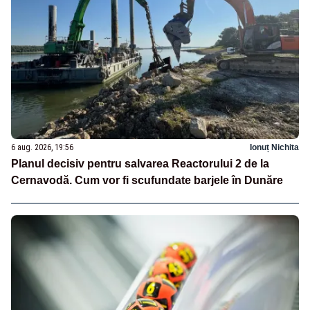
6 aug. 2026, 19:56
Ionuț Nichita
Planul decisiv pentru salvarea Reactorului 2 de la
Cernavodă. Cum vor fi scufundate barjele în Dunăre