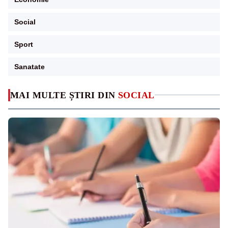
Social
Sport
Sanatate
MAI MULTE ȘTIRI DIN
SOCIAL