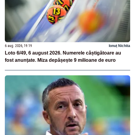
6 aug. 2026, 19:19
Ionuț Nichita
Loto 6/49, 6 august 2026. Numerele câștigătoare au
fost anunțate. Miza depășește 9 milioane de euro