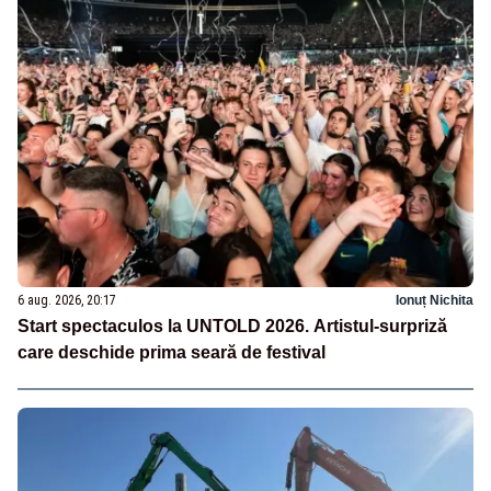
6 aug. 2026, 20:17
Ionuț Nichita
Start spectaculos la UNTOLD 2026. Artistul-surpriză
care deschide prima seară de festival