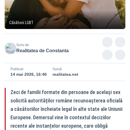
Căsătorii LGBT
Scris de
Realitatea de Constanta
Publicat
Sursă
14 mai 2026, 16:46
realitatea.net
Zeci de familii formate din persoane de același sex
solicită autorităților române recunoașterea oficială
a căsătoriilor încheiate legal în alte state ale Uniunii
Europene. Demersul vine în contextul deciziilor
recente ale instanțelor europene, care obligă