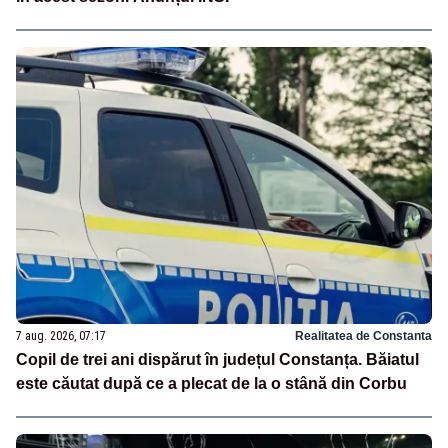
7 aug. 2026, 07:17
Realitatea de Constanta
Copil de trei ani dispărut în județul Constanța. Băiatul
este căutat după ce a plecat de la o stână din Corbu