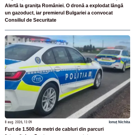
Alertă la granița României. O dronă a explodat lângă
un gazoduct, iar premierul Bulgariei a convocat
Consiliul de Securitate
8 aug. 2026, 13:09
Ionuț Nichita
Furt de 1.500 de metri de cabluri din parcuri