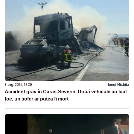
8 aug. 2026, 12:30
Ionuț Nichita
Accident grav în Caraș-Severin. Două vehicule au luat
foc, un șofer ar putea fi mort