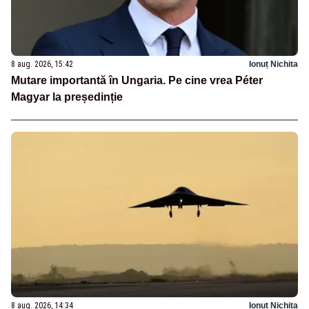
8 aug. 2026, 15:42
Ionuț Nichita
Mutare importantă în Ungaria. Pe cine vrea Péter
Magyar la președinție
8 aug. 2026, 14:34
Ionuț Nichita