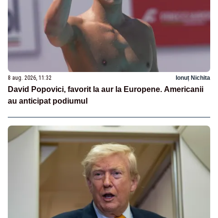
8 aug. 2026, 11:32
Ionuț Nichita
David Popovici, favorit la aur la Europene. Americanii
au anticipat podiumul