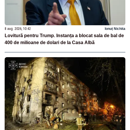
8 aug. 2026, 10:42
Ionuț Nichita
Lovitură pentru Trump. Instanța a blocat sala de bal de
400 de milioane de dolari de la Casa Albă