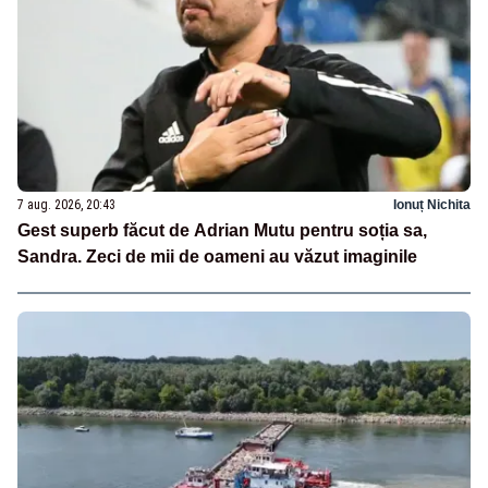
7 aug. 2026, 20:43
Ionuț Nichita
Gest superb făcut de Adrian Mutu pentru soția sa,
Sandra. Zeci de mii de oameni au văzut imaginile