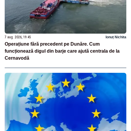
7 aug. 2026, 19:45
Ionuț Nichita
Operațiune fără precedent pe Dunăre. Cum
funcționează digul din barje care ajută centrala de la
Cernavodă