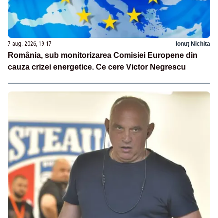
7 aug. 2026, 19:17
Ionuț Nichita
România, sub monitorizarea Comisiei Europene din
cauza crizei energetice. Ce cere Victor Negrescu