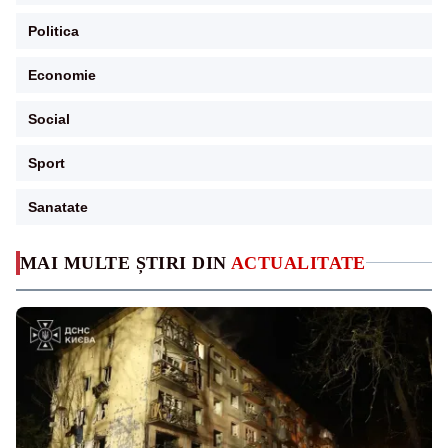
Politica
Economie
Social
Sport
Sanatate
MAI MULTE ȘTIRI DIN
ACTUALITATE