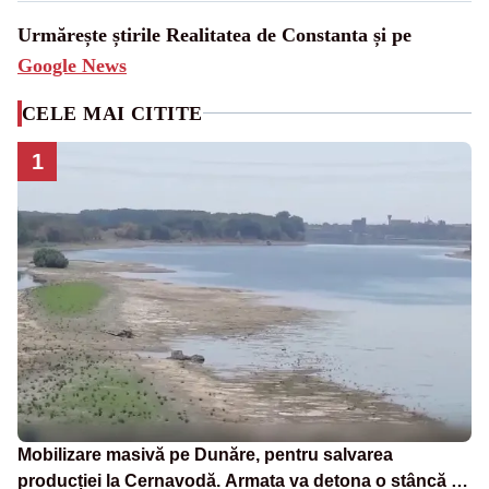
Urmărește știrile Realitatea de Constanta și pe
Google News
CELE MAI CITITE
1
Mobilizare masivă pe Dunăre, pentru salvarea
producției la Cernavodă. Armata va detona o stâncă și