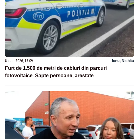
8 aug. 2026, 13:09
Ionuț Nichita
Furt de 1.500 de metri de cabluri din parcuri
fotovoltaice. Șapte persoane, arestate