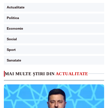
Actualitate
Politica
Economie
Social
Sport
Sanatate
MAI MULTE ȘTIRI DIN
ACTUALITATE