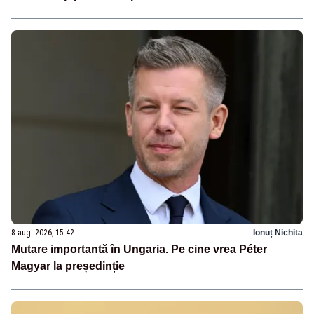
8 aug. 2026, 15:42
Ionuț Nichita
Mutare importantă în Ungaria. Pe cine vrea Péter
Magyar la președinție