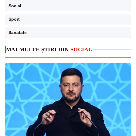
Social
Sport
Sanatate
MAI MULTE ȘTIRI DIN
SOCIAL