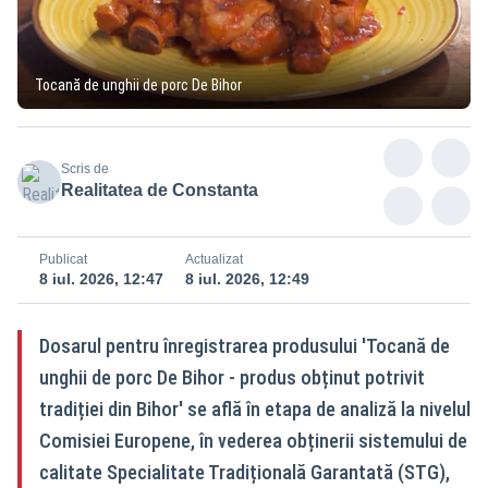
Tocană de unghii de porc De Bihor
Scris de
Realitatea de Constanta
Publicat
Actualizat
8 iul. 2026, 12:47
8 iul. 2026, 12:49
Dosarul pentru înregistrarea produsului 'Tocană de
unghii de porc De Bihor - produs obținut potrivit
tradiției din Bihor' se află în etapa de analiză la nivelul
Comisiei Europene, în vederea obținerii sistemului de
calitate Specialitate Tradițională Garantată (STG),