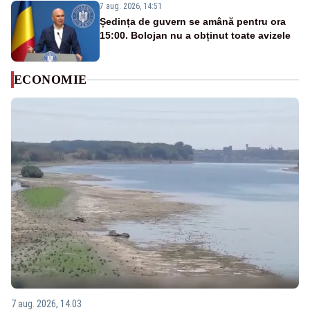
7 aug. 2026, 14:51
Ședința de guvern se amână pentru ora
15:00. Bolojan nu a obținut toate avizele
ECONOMIE
7 aug. 2026, 14:03