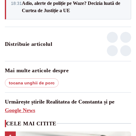
Adio, alerte de poliție pe Waze? Decizia luată de
18:31
Curtea de Justiție a UE
Distribuie articolul
Mai multe articole despre
tocana unghii de porc
Urmărește știrile Realitatea de Constanta și pe
Google News
CELE MAI CITITE