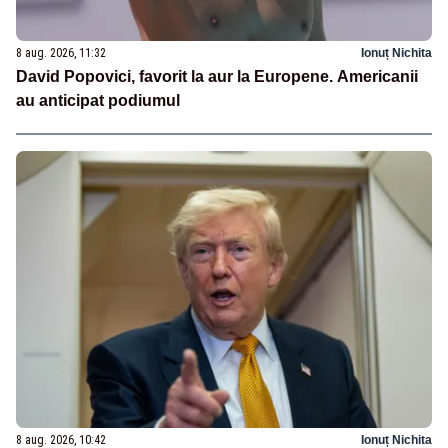
8 aug. 2026, 11:32
Ionuț Nichita
David Popovici, favorit la aur la Europene. Americanii
au anticipat podiumul
8 aug. 2026, 10:42
Ionuț Nichita