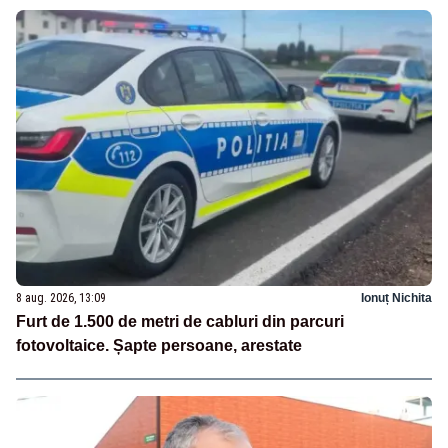
8 aug. 2026, 13:09
Ionuț Nichita
Furt de 1.500 de metri de cabluri din parcuri
fotovoltaice. Șapte persoane, arestate