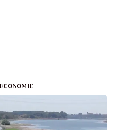
ECONOMIE