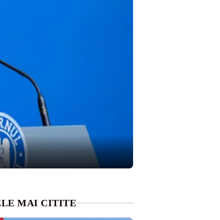
LE MAI CITITE