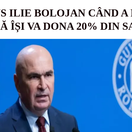
S ILIE BOLOJAN CÂND A
 ÎȘI VA DONA 20% DIN 