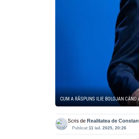
CUM A RĂSPUNS ILIE BOLOJAN CÂND A
Scris de
Realitatea de Constan
Publicat:
11 iul. 2025, 20:26