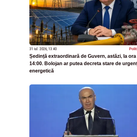
31 iul. 2026, 13:40
Poli
Ședință extraordinară de Guvern, astăzi, la ora
14:00. Bolojan ar putea decreta stare de urgen
energetică