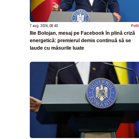
7 aug. 2026, 08:40
Poli
Ilie Bolojan, mesaj pe Facebook în plină criză
energetică: premierul demis continuă să se
laude cu măsurile luate