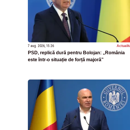
7 aug. 2026, 15:26
Actualit
PSD, replică dură pentru Bolojan: „România
este într-o situație de forță majoră”