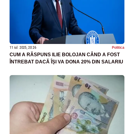
11 iul. 2025, 20:26
Politica
CUM A RĂSPUNS ILIE BOLOJAN CÂND A FOST
ÎNTREBAT DACĂ ÎȘI VA DONA 20% DIN SALARIU