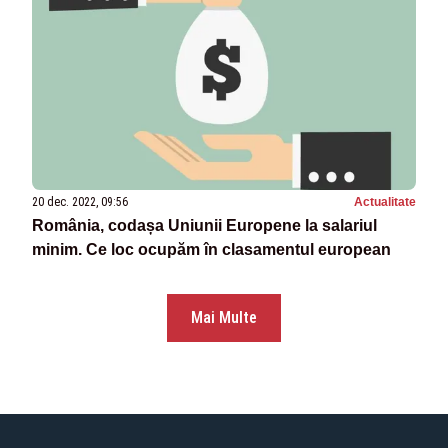
20 dec. 2022, 09:56
Actualitate
România, codașa Uniunii Europene la salariul
minim. Ce loc ocupăm în clasamentul european
Mai Multe