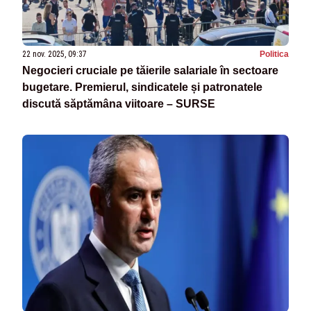
22 nov. 2025, 09:37
Politica
Negocieri cruciale pe tăierile salariale în sectoare
bugetare. Premierul, sindicatele și patronatele
discută săptămâna viitoare – SURSE