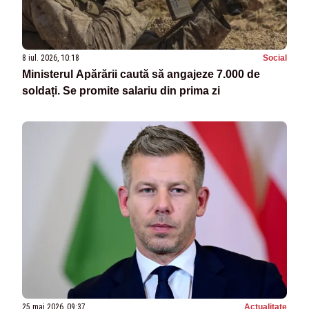
8 iul. 2026, 10:18
Social
Ministerul Apărării caută să angajeze 7.000 de
soldați. Se promite salariu din prima zi
25 mai 2026, 09:37
Actualitate