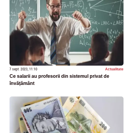
7 sept. 2023, 11:10
Actualitate
Ce salarii au profesorii din sistemul privat de
învățământ