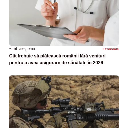
21 iul. 2026, 17:30
Economie
Cât trebuie să plătească românii fără venituri
pentru a avea asigurare de sănătate în 2026