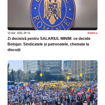
10 dec. 2025, 09:16
Politica
Zi decisivă pentru SALARIUL MINIM: ce decide
Bolojan. Sindicatele și patronatele, chemate la
discuții