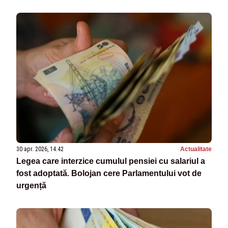
pe lună
30 apr. 2026, 14:42
Actualitate
Legea care interzice cumulul pensiei cu salariul a
fost adoptată. Bolojan cere Parlamentului vot de
urgență