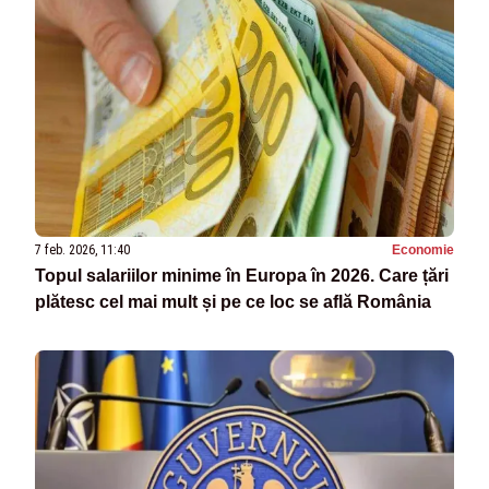
7 feb. 2026, 11:40
Economie
Topul salariilor minime în Europa în 2026. Care țări
plătesc cel mai mult și pe ce loc se află România