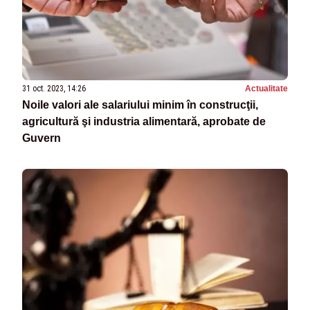
31 oct. 2023, 14:26
Actualitate
Noile valori ale salariului minim în construcţii,
agricultură şi industria alimentară, aprobate de
Guvern