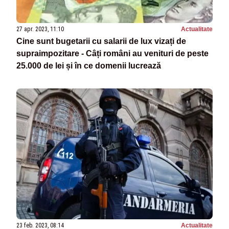
27 apr. 2023, 11:10
Actualitate
Cine sunt bugetarii cu salarii de lux vizați de
supraimpozitare - Câți români au venituri de peste
25.000 de lei și în ce domenii lucrează
23 feb. 2023, 08:14
Actualitate