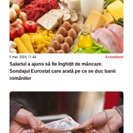
5 mar. 2024, 11:44
Actualitate
Salariul a ajuns să fie înghițit de mâncare.
Sondajul Eurostat care arată pe ce se duc banii
românilor