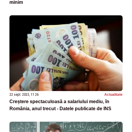
minim
22 sept. 2023, 11:26
Actualitate
Creștere spectaculoasă a salariului mediu, în
România, anul trecut - Datele publicate de INS