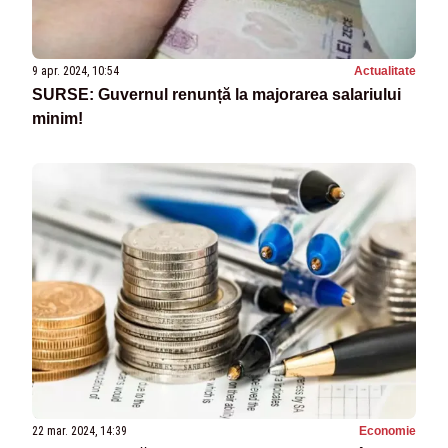
9 apr. 2024, 10:54
Actualitate
SURSE: Guvernul renunță la majorarea salariului
minim!
22 mar. 2024, 14:39
Economie