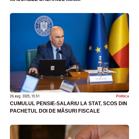
26 aug. 2025, 15:51
Politica
CUMULUL PENSIE-SALARIU LA STAT, SCOS DIN
PACHETUL DOI DE MĂSURI FISCALE