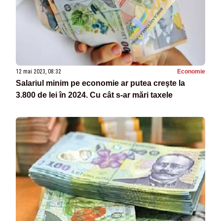
12 mai 2023, 08:32
Economie
Salariul minim pe economie ar putea creşte la
3.800 de lei în 2024. Cu cât s-ar mări taxele