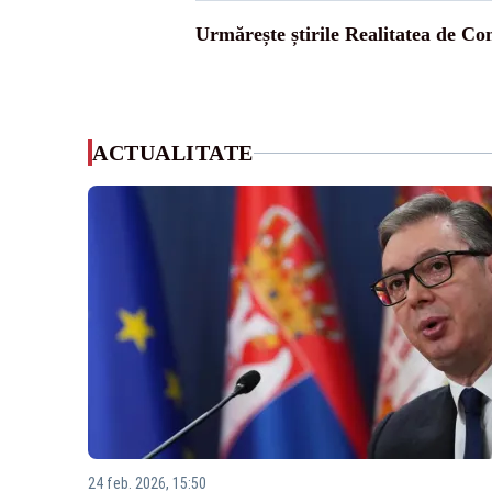
Urmărește știrile Realitatea de Co
ACTUALITATE
24 feb. 2026, 15:50