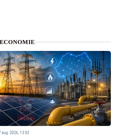
ECONOMIE
7 aug. 2026, 13:02