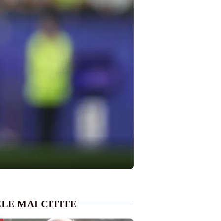
LE MAI CITITE