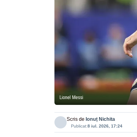
Lionel Messi
Scris de
Ionuț Nichita
Publicat:
8 iul. 2026, 17:24