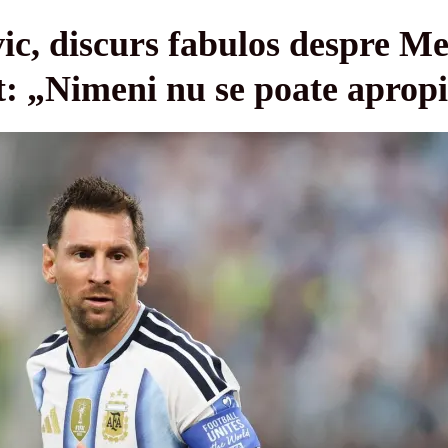
ic, discurs fabulos despre Me
: „Nimeni nu se poate apropi