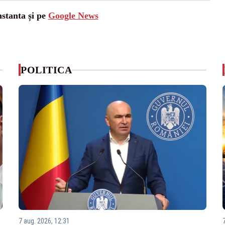
nstanta și pe
Google News
POLITICA
7 aug. 2026, 12:31