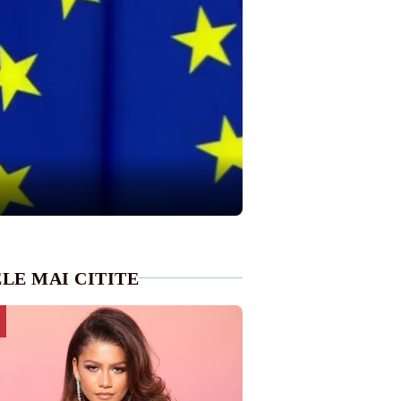
LE MAI CITITE