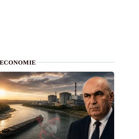
ECONOMIE