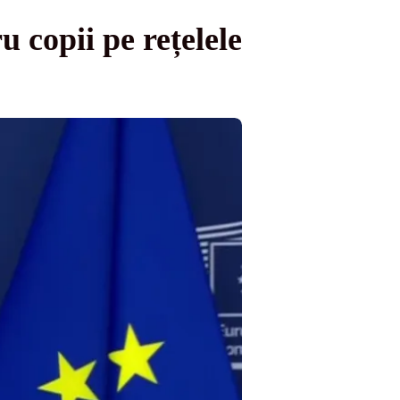
u copii pe rețelele