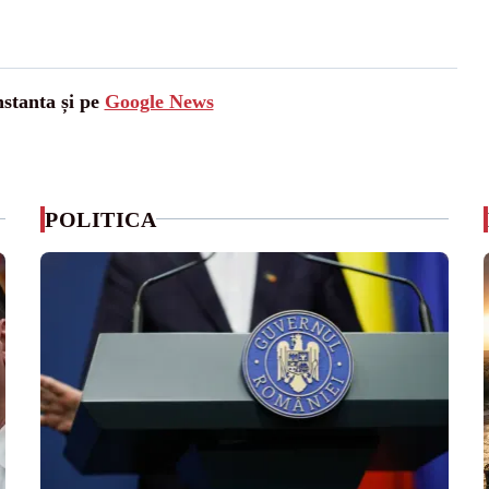
nstanta și pe
Google News
POLITICA