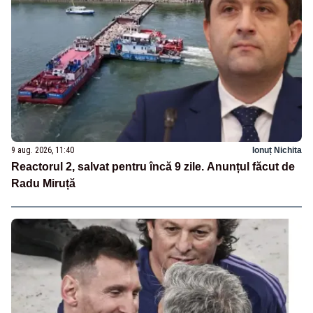
9 aug. 2026, 11:40
Ionuț Nichita
Reactorul 2, salvat pentru încă 9 zile. Anunțul făcut de
Radu Miruță