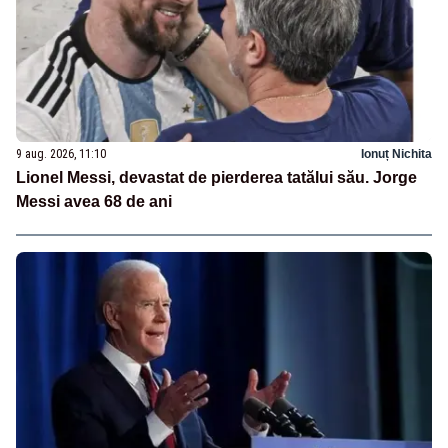
9 aug. 2026, 11:10
Ionuț Nichita
Lionel Messi, devastat de pierderea tatălui său. Jorge
Messi avea 68 de ani