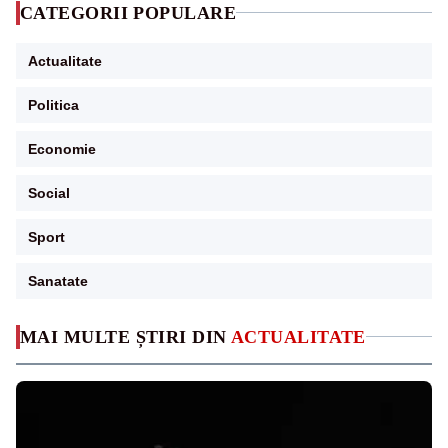
CATEGORII POPULARE
Actualitate
Politica
Economie
Social
Sport
Sanatate
MAI MULTE ȘTIRI DIN
ACTUALITATE