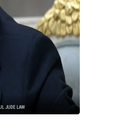
UL JUDE LAW