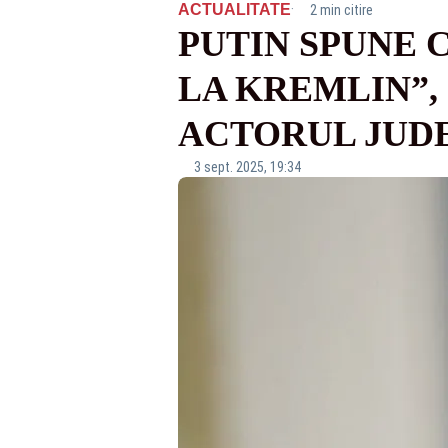
·
ACTUALITATE
2 min citire
PUTIN SPUNE 
LA KREMLIN”,
ACTORUL JUD
3 sept. 2025, 19:34