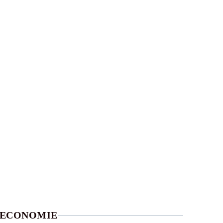
ECONOMIE