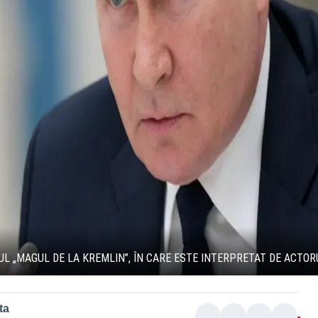
UL „MAGUL DE LA KREMLIN”, ÎN CARE ESTE INTERPRETAT DE ACTOR
ta