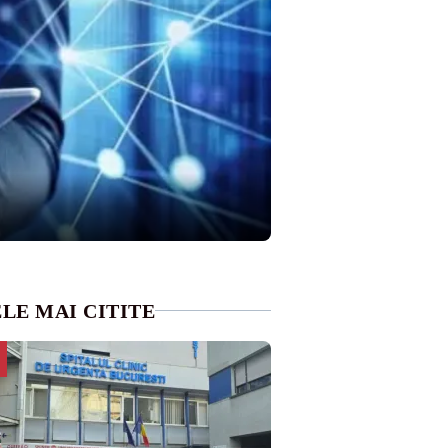
LE MAI CITITE