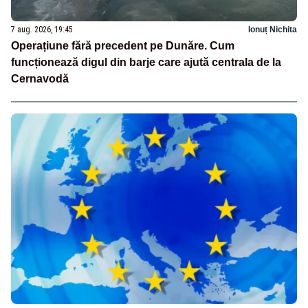
7 aug. 2026, 19:45
Ionuț Nichita
Operațiune fără precedent pe Dunăre. Cum
funcționează digul din barje care ajută centrala de la
Cernavodă