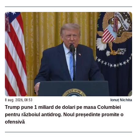
8 aug. 2026, 08:53
Ionuț Nichita
Trump pune 1 miliard de dolari pe masa Columbiei
pentru războiul antidrog. Noul președinte promite o
ofensivă