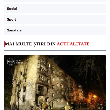
Social
Sport
Sanatate
MAI MULTE ȘTIRI DIN
ACTUALITATE