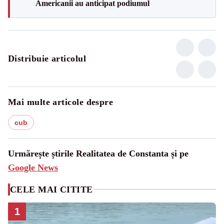
Americanii au anticipat podiumul
Distribuie articolul
Mai multe articole despre
cub
Urmărește știrile Realitatea de Constanta și pe
Google News
CELE MAI CITITE
1