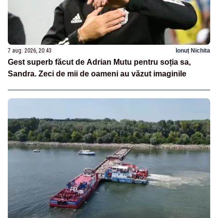
7 aug. 2026, 20:43
Ionuț Nichita
Gest superb făcut de Adrian Mutu pentru soția sa,
Sandra. Zeci de mii de oameni au văzut imaginile