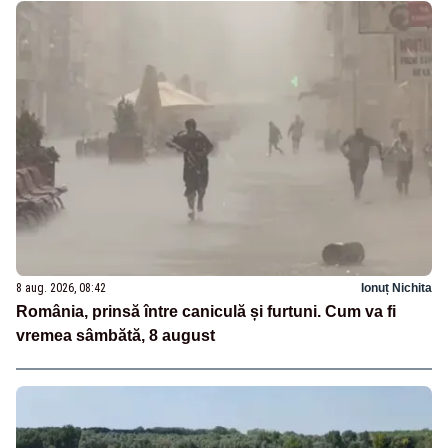
8 aug. 2026, 08:42
Ionuț Nichita
România, prinsă între caniculă și furtuni. Cum va fi
vremea sâmbătă, 8 august