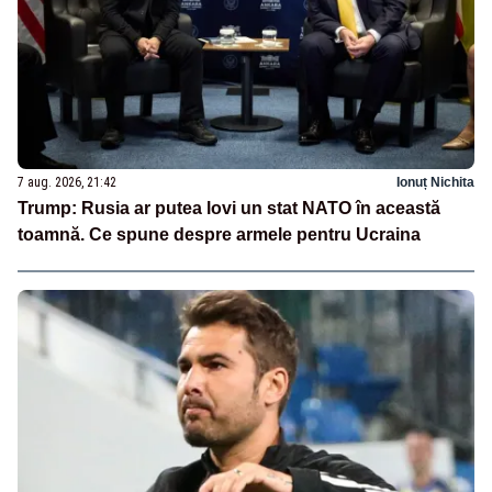
7 aug. 2026, 21:42
Ionuț Nichita
Trump: Rusia ar putea lovi un stat NATO în această
toamnă. Ce spune despre armele pentru Ucraina