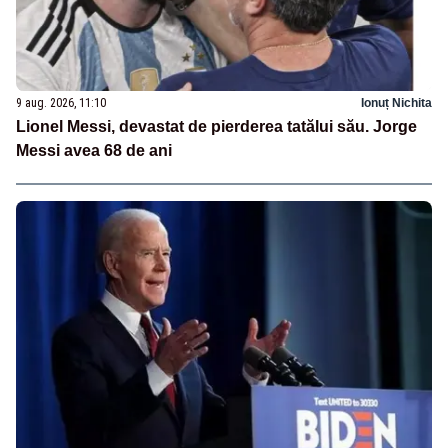
9 aug. 2026, 11:10
Ionuț Nichita
Lionel Messi, devastat de pierderea tatălui său. Jorge
Messi avea 68 de ani