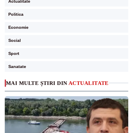
Actualitate
Politica
Economie
Social
Sport
Sanatate
MAI MULTE ȘTIRI DIN
ACTUALITATE