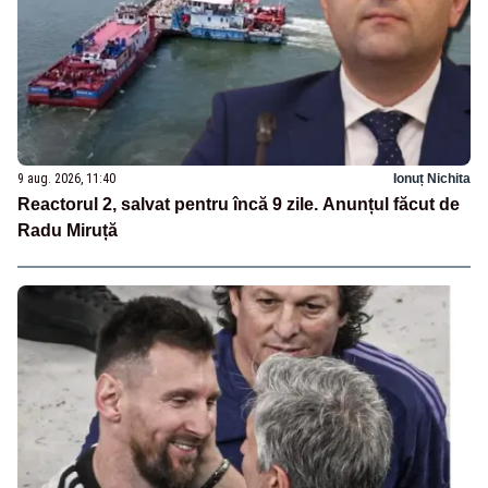
9 aug. 2026, 11:40
Ionuț Nichita
Reactorul 2, salvat pentru încă 9 zile. Anunțul făcut de
Radu Miruță