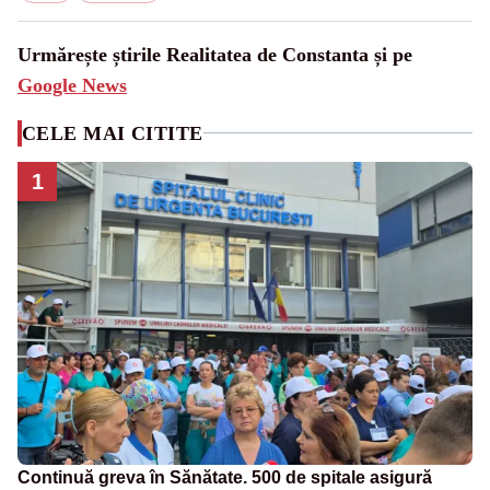
Urmărește știrile Realitatea de Constanta și pe
Google News
CELE MAI CITITE
1
Continuă greva în Sănătate. 500 de spitale asigură