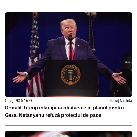
5 aug. 2026, 16:43
Ionuț Nichita
Donald Trump întâmpină obstacole în planul pentru
Gaza. Netanyahu refuză proiectul de pace