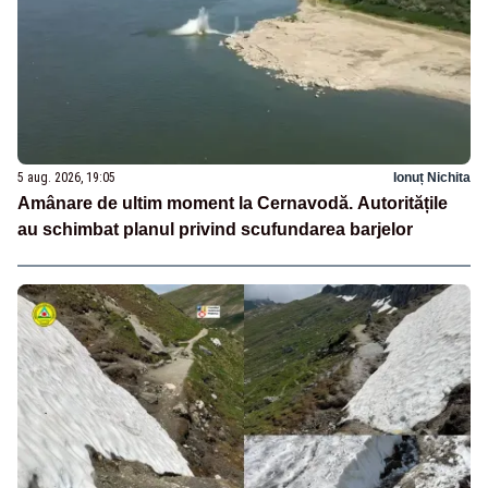
5 aug. 2026, 19:05
Ionuț Nichita
Amânare de ultim moment la Cernavodă. Autoritățile
au schimbat planul privind scufundarea barjelor