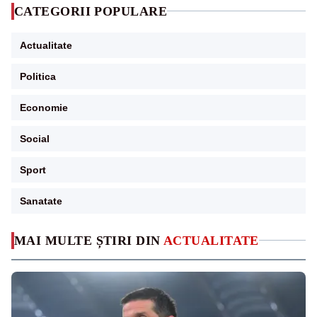
CATEGORII POPULARE
Actualitate
Politica
Economie
Social
Sport
Sanatate
MAI MULTE ȘTIRI DIN
ACTUALITATE