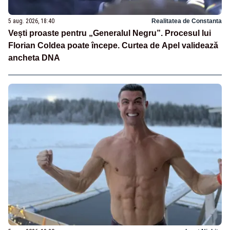
5 aug. 2026, 18:40
Realitatea de Constanta
Vești proaste pentru „Generalul Negru”. Procesul lui
Florian Coldea poate începe. Curtea de Apel validează
ancheta DNA