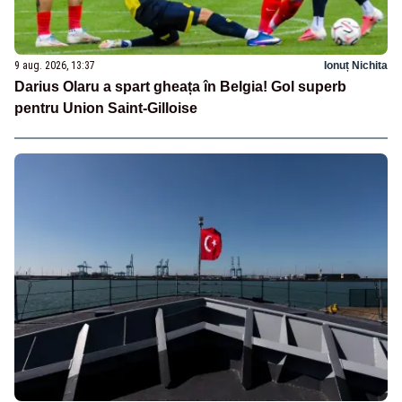
9 aug. 2026, 13:37
Ionuț Nichita
Darius Olaru a spart gheața în Belgia! Gol superb
pentru Union Saint-Gilloise