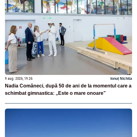
9 aug. 2026, 19:26
Ionuț Nichita
Nadia Comăneci, după 50 de ani de la momentul care a
schimbat gimnastica: „Este o mare onoare”