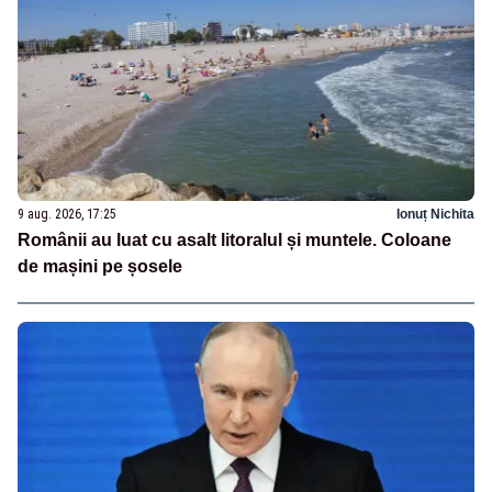
9 aug. 2026, 17:25
Ionuț Nichita
Românii au luat cu asalt litoralul și muntele. Coloane
de mașini pe șosele