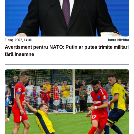
9 aug. 2026, 14:38
Ionuț Nichita
Avertisment pentru NATO: Putin ar putea trimite militari
fără însemne