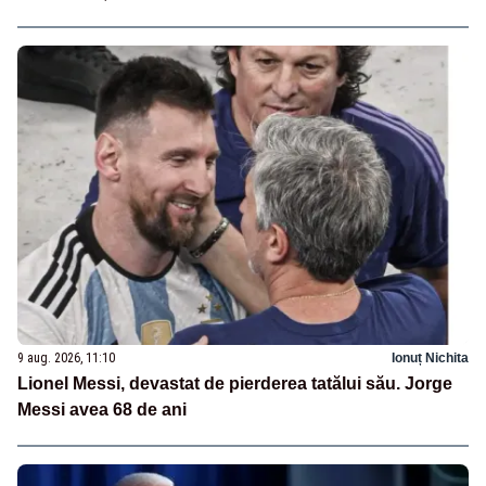
9 aug. 2026, 11:10
Ionuț Nichita
Lionel Messi, devastat de pierderea tatălui său. Jorge
Messi avea 68 de ani