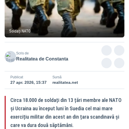
Soldați NATO
Scris de
Realitatea de Constanta
Publicat
Sursă
27 apr. 2026, 15:37
realitatea.net
Circa 18.000 de soldați din 13 țări membre ale NATO
și Ucraina au început luni în Suedia cel mai mare
exercițiu militar din acest an din țara scandinavă și
care va dura două săptămâni.