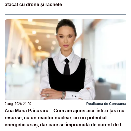
atacat cu drone și rachete
9 aug. 2026, 21:00
Realitatea de Constanta
Ana Maria Păcuraru: „Cum am ajuns aici, într-o țară cu
resurse, cu un reactor nuclear, cu un potențial
energetic uriaș, dar care se împrumută de curent de la