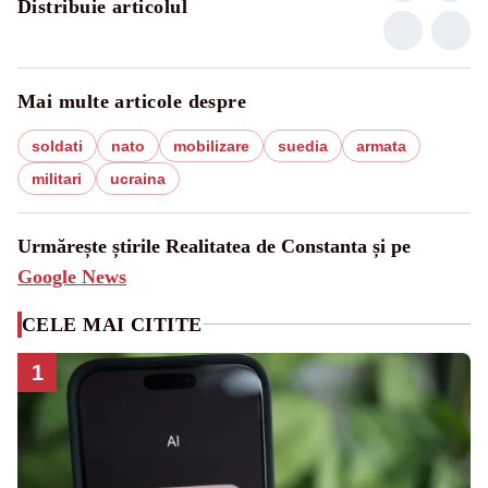
Distribuie articolul
Mai multe articole despre
soldati
nato
mobilizare
suedia
armata
militari
ucraina
Urmărește știrile Realitatea de Constanta și pe
Google News
CELE MAI CITITE
1