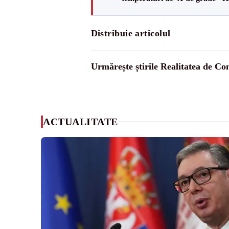
Distribuie articolul
Urmărește știrile Realitatea de Co
ACTUALITATE