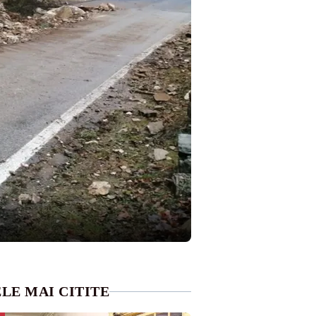
LE MAI CITITE