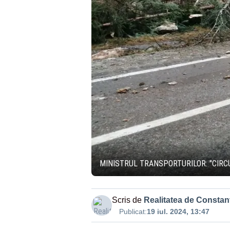
MINISTRUL TRANSPORTURILOR: "CIRCU
Scris de
Realitatea de Constan
Publicat:
19 iul. 2024, 13:47