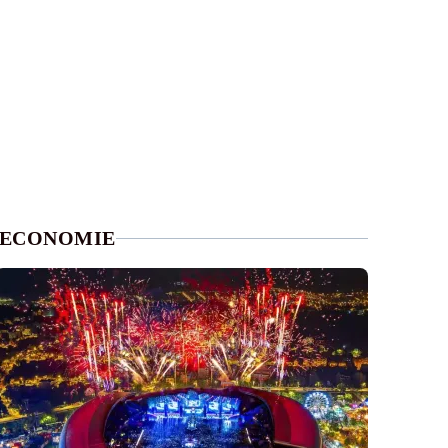
ECONOMIE