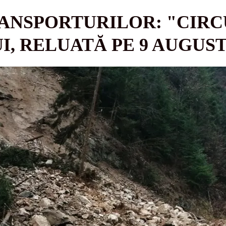
ANSPORTURILOR: "CIRC
I, RELUATĂ PE 9 AUGUS