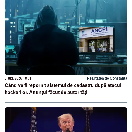
5 aug. 2026, 18:01
Realitatea de Constanta
Când va fi repornit sistemul de cadastru după atacul
hackerilor. Anunțul făcut de autorități