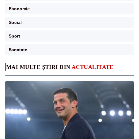
Economie
Social
Sport
Sanatate
MAI MULTE ȘTIRI DIN
ACTUALITATE