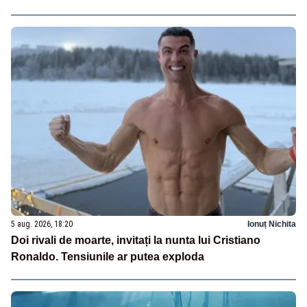
5 aug. 2026, 18:20
Ionuț Nichita
Doi rivali de moarte, invitați la nunta lui Cristiano
Ronaldo. Tensiunile ar putea exploda