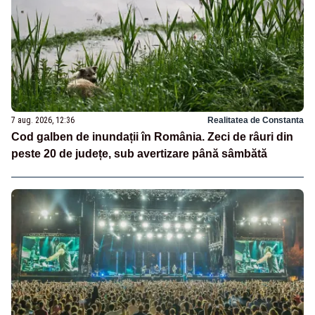
7 aug. 2026, 12:36
Realitatea de Constanta
Cod galben de inundații în România. Zeci de râuri din
peste 20 de județe, sub avertizare până sâmbătă