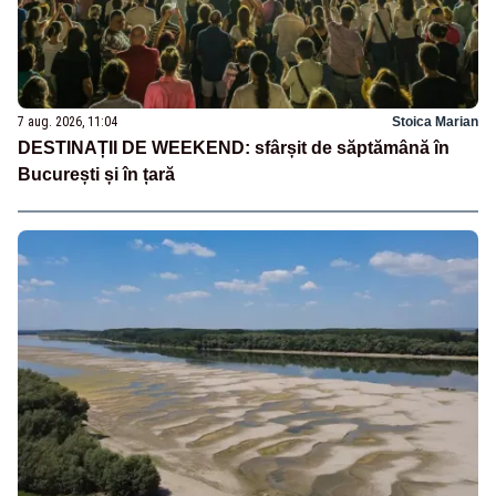
7 aug. 2026, 11:04
Stoica Marian
DESTINAȚII DE WEEKEND: sfârșit de săptămână în
București și în țară