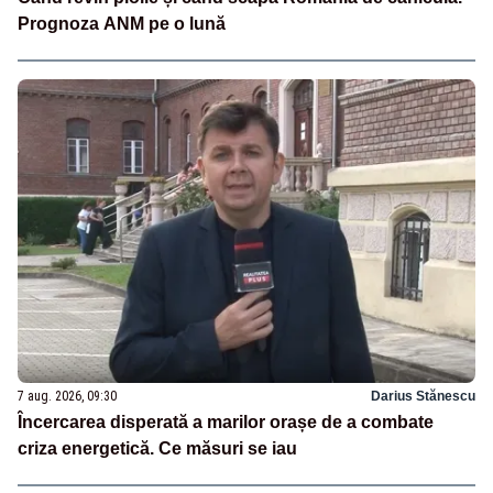
Prognoza ANM pe o lună
7 aug. 2026, 09:30
Darius Stănescu
Încercarea disperată a marilor orașe de a combate
criza energetică. Ce măsuri se iau