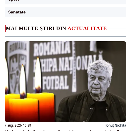
Sanatate
MAI MULTE ȘTIRI DIN
ACTUALITATE
7 aug. 2026, 15:38
Ionuț Nichita