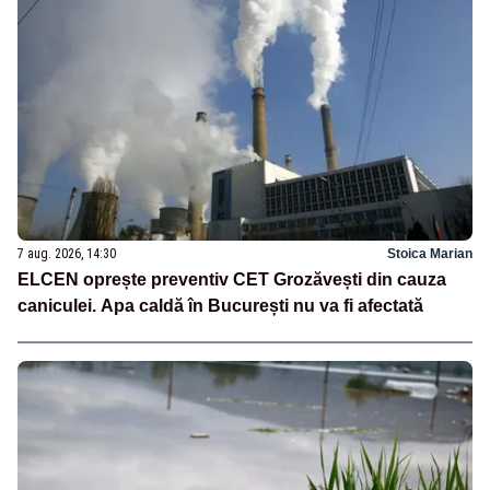
7 aug. 2026, 14:30
Stoica Marian
ELCEN oprește preventiv CET Grozăvești din cauza
caniculei. Apa caldă în București nu va fi afectată