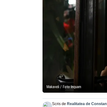
Makaveli / Foto Inquam
Scris de
Realitatea de Constan