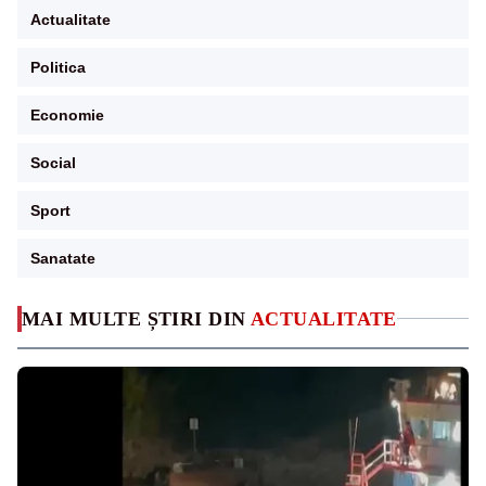
Actualitate
Politica
Economie
Social
Sport
Sanatate
MAI MULTE ȘTIRI DIN
ACTUALITATE