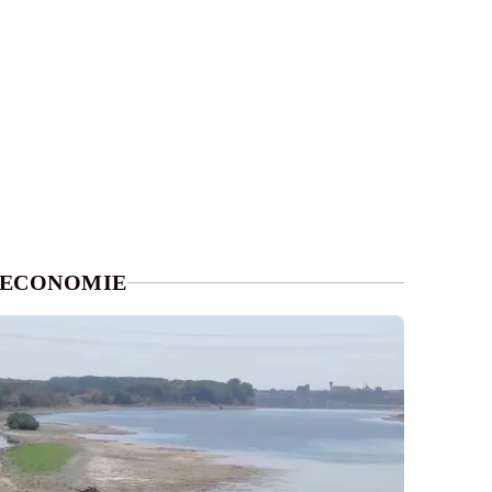
ECONOMIE