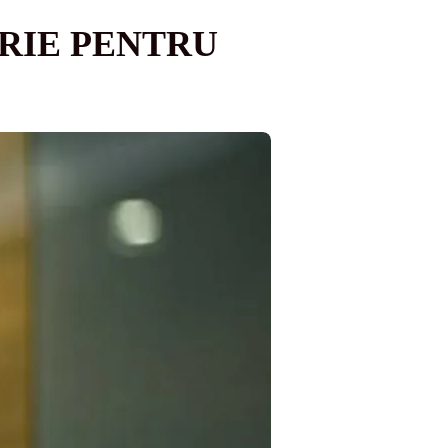
RIE PENTRU