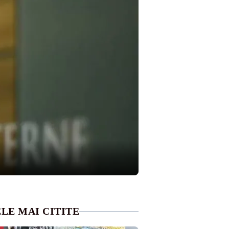
LE MAI CITITE