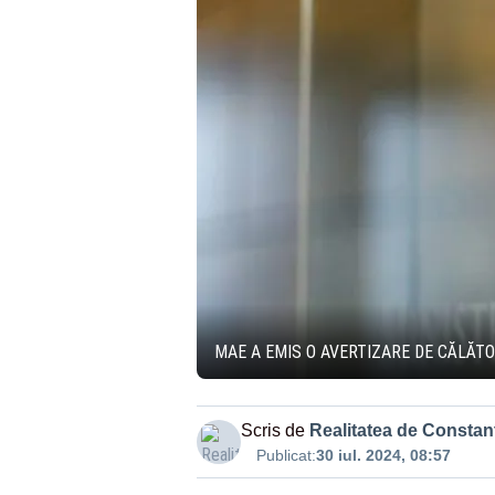
MAE A EMIS O AVERTIZARE DE CĂLĂT
Scris de
Realitatea de Constan
Publicat:
30 iul. 2024, 08:57