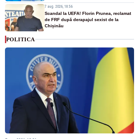
7 aug. 2026, 18:56
Scandal la UEFA! Florin Prunea, reclamat
de FRF după derapajul sexist de la
Chișinău
POLITICA