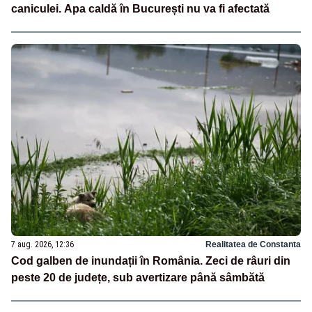
caniculei. Apa caldă în București nu va fi afectată
7 aug. 2026, 12:36
Realitatea de Constanta
Cod galben de inundații în România. Zeci de râuri din
peste 20 de județe, sub avertizare până sâmbătă