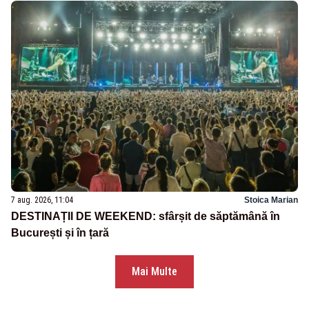
7 aug. 2026, 11:04
Stoica Marian
DESTINAȚII DE WEEKEND: sfârșit de săptămână în
București și în țară
Mai Multe