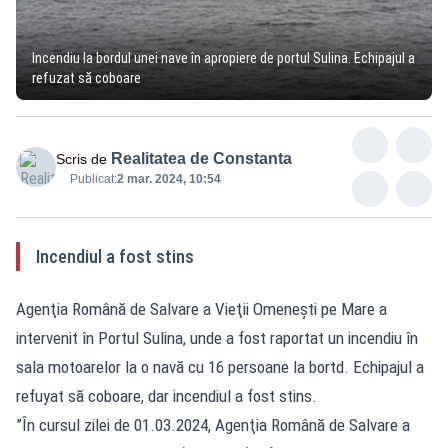
Incendiu la bordul unei nave în apropiere de portul Sulina. Echipajul a
refuzat să coboare
Realitatea de Constanta
Scris de
Publicat:
2 mar. 2024, 10:54
Incendiul a fost stins
Agenţia Română de Salvare a Vieţii Omeneşti pe Mare a
intervenit în Portul Sulina, unde a fost raportat un incendiu în
sala motoarelor la o navă cu 16 persoane la bortd. Echipajul a
refuyat să coboare, dar incendiul a fost stins.
”În cursul zilei de 01.03.2024, Agenţia Română de Salvare a