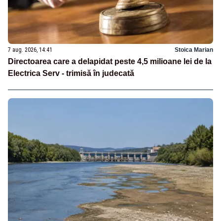
7 aug. 2026, 14:41
Stoica Marian
Directoarea care a delapidat peste 4,5 milioane lei de la
Electrica Serv - trimisă în judecată