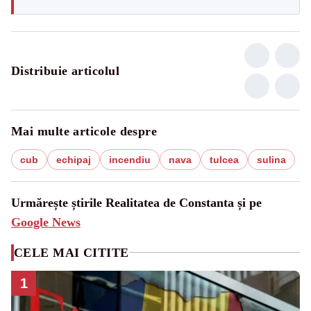
Distribuie articolul
Mai multe articole despre
cub
echipaj
incendiu
nava
tulcea
sulina
Urmărește știrile Realitatea de Constanta și pe
Google News
CELE MAI CITITE
1