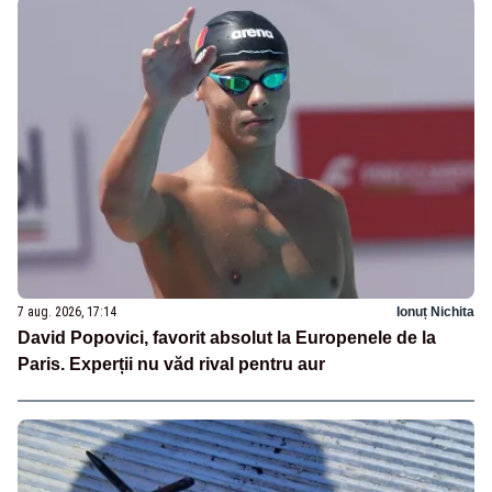
7 aug. 2026, 17:14
Ionuț Nichita
David Popovici, favorit absolut la Europenele de la
Paris. Experții nu văd rival pentru aur