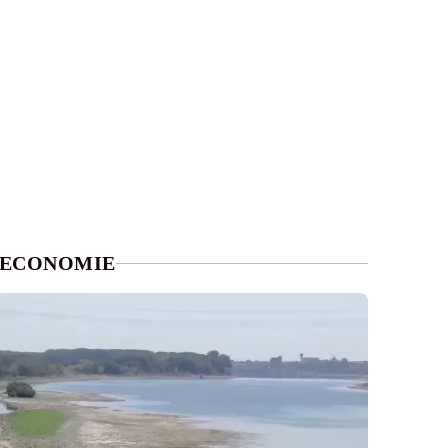
ECONOMIE