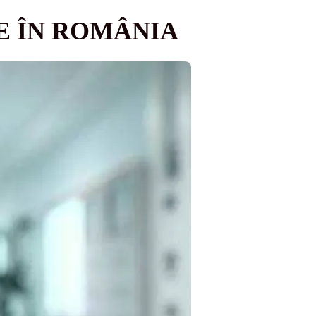
E ÎN ROMÂNIA