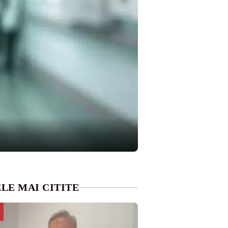
LE MAI CITITE