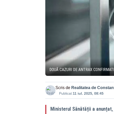
DOUĂ CAZURI DE ANTRAX CONFIRMAT
Scris de
Realitatea de Constan
Publicat:
11 iul. 2025, 08:45
Ministerul Sănătății a anunțat,