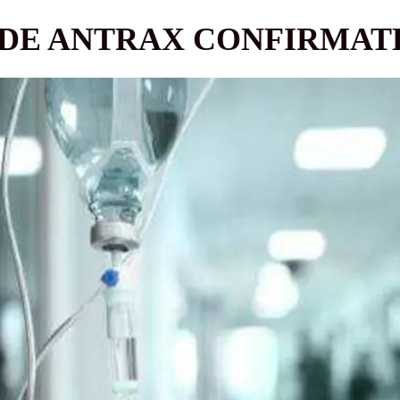
 DE ANTRAX CONFIRMAT