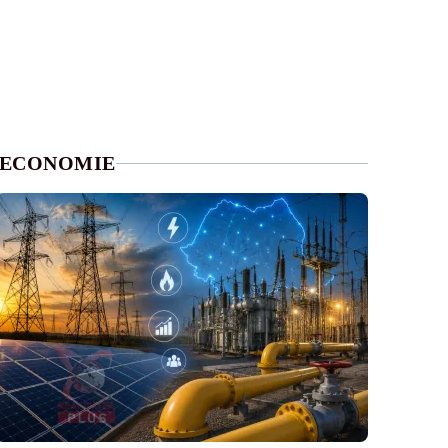
ECONOMIE