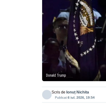
Donald Trump
Scris de
Ionuț Nichita
Publicat:
6 iul. 2026, 19:54