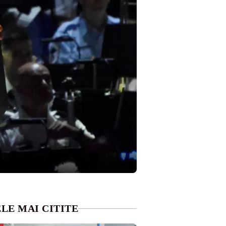
LE MAI CITITE