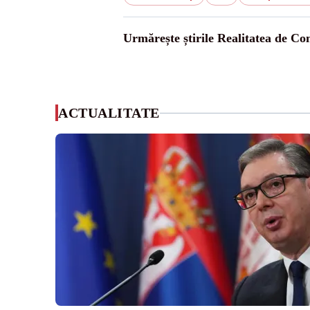
Urmărește știrile Realitatea de Co
ACTUALITATE