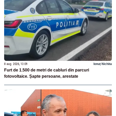
8 aug. 2026, 13:09
Ionuț Nichita
Furt de 1.500 de metri de cabluri din parcuri
fotovoltaice. Șapte persoane, arestate