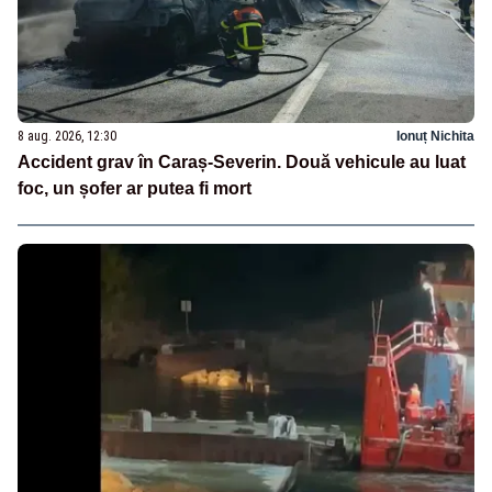
8 aug. 2026, 12:30
Ionuț Nichita
Accident grav în Caraș-Severin. Două vehicule au luat
foc, un șofer ar putea fi mort