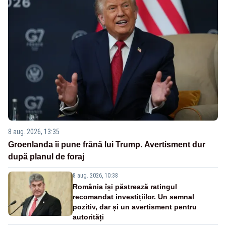
8 aug. 2026, 13:35
Groenlanda îi pune frână lui Trump. Avertisment dur
după planul de foraj
8 aug. 2026, 10:38
România își păstrează ratingul
recomandat investițiilor. Un semnal
pozitiv, dar și un avertisment pentru
autorități