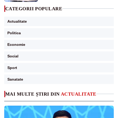
CATEGORII POPULARE
Actualitate
Politica
Economie
Social
Sport
Sanatate
MAI MULTE ȘTIRI DIN
ACTUALITATE