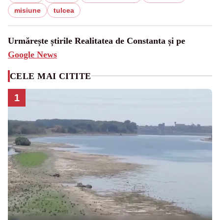
misiune
tulcea
Urmărește știrile Realitatea de Constanta și pe
Google News
CELE MAI CITITE
1