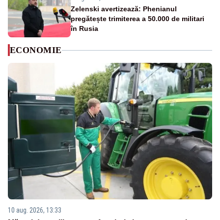
Zelenski avertizează: Phenianul
pregătește trimiterea a 50.000 de militari
în Rusia
ECONOMIE
10 aug. 2026, 13:33