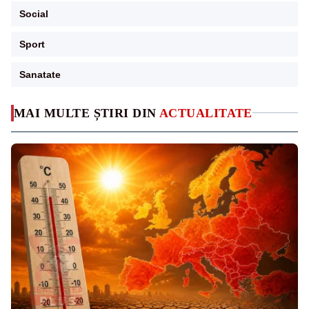
Social
Sport
Sanatate
MAI MULTE ȘTIRI DIN
ACTUALITATE