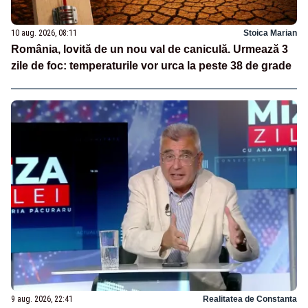
10 aug. 2026, 08:11
Stoica Marian
România, lovită de un nou val de caniculă. Urmează 3
zile de foc: temperaturile vor urca la peste 38 de grade
9 aug. 2026, 22:41
Realitatea de Constanta