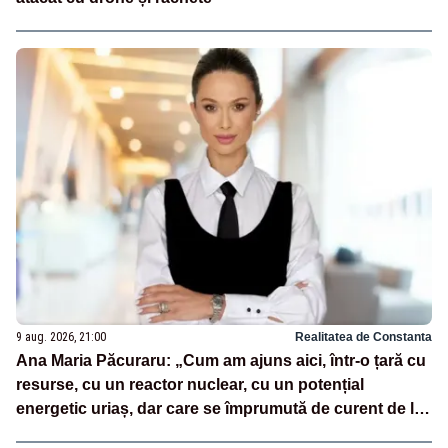
9 aug. 2026, 21:00
Realitatea de Constanta
Ana Maria Păcuraru: „Cum am ajuns aici, într-o țară cu
resurse, cu un reactor nuclear, cu un potențial
energetic uriaș, dar care se împrumută de curent de la
vecini?”