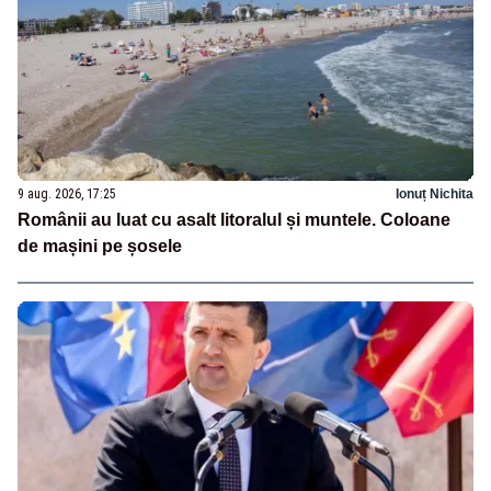
9 aug. 2026, 17:25
Ionuț Nichita
Românii au luat cu asalt litoralul și muntele. Coloane
de mașini pe șosele