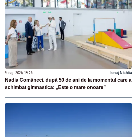
9 aug. 2026, 19:26
Ionuț Nichita
Nadia Comăneci, după 50 de ani de la momentul care a
schimbat gimnastica: „Este o mare onoare”