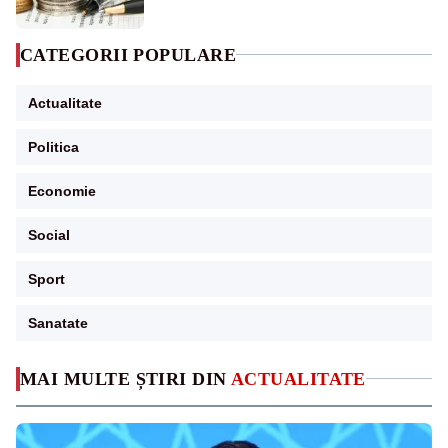
CATEGORII POPULARE
Actualitate
Politica
Economie
Social
Sport
Sanatate
MAI MULTE ȘTIRI DIN
ACTUALITATE