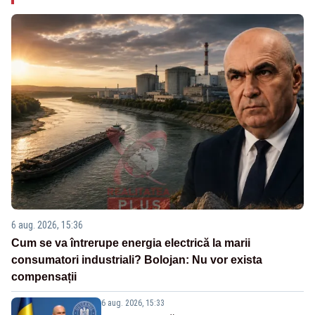
6 aug. 2026, 15:36
Cum se va întrerupe energia electrică la marii
consumatori industriali? Bolojan: Nu vor exista
compensații
6 aug. 2026, 15:33