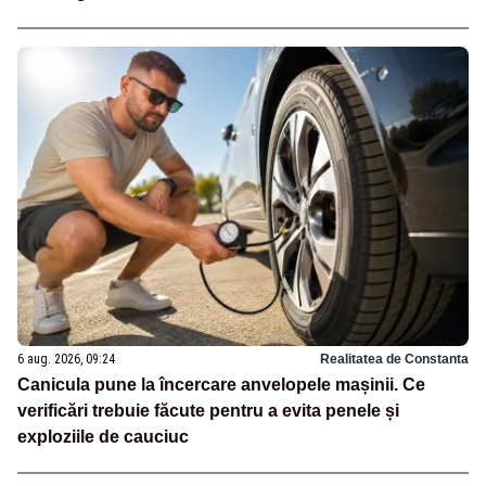
6 aug. 2026, 09:24
Realitatea de Constanta
Canicula pune la încercare anvelopele mașinii. Ce
verificări trebuie făcute pentru a evita penele și
exploziile de cauciuc