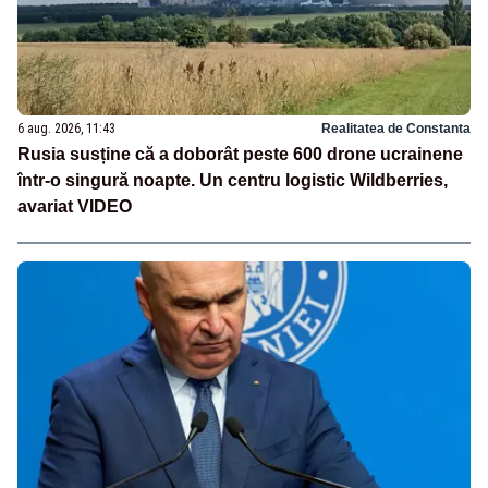
6 aug. 2026, 11:43
Realitatea de Constanta
Rusia susține că a doborât peste 600 drone ucrainene
într-o singură noapte. Un centru logistic Wildberries,
avariat VIDEO