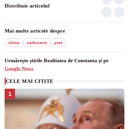
Distribuie articolul
Mai multe articole despre
china
carburanti
pret
Urmărește știrile Realitatea de Constanta și pe
Google News
CELE MAI CITITE
1