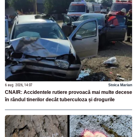
6 aug. 2026, 14:07
Stoica Marian
CNAIR: Accidentele rutiere provoacă mai multe decese
în rândul tinerilor decât tuberculoza și drogurile