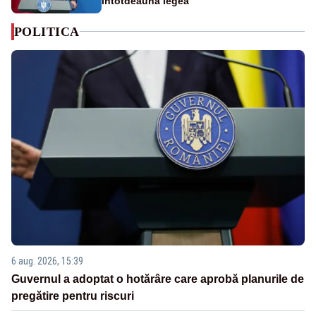
întotdeauna legea”
POLITICA
6 aug. 2026, 15:39
Guvernul a adoptat o hotărâre care aprobă planurile de
pregătire pentru riscuri