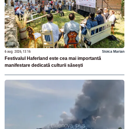
6 aug. 2026, 13:16
Stoica Marian
Festivalul Haferland este cea mai importantă
manifestare dedicată culturii săsești