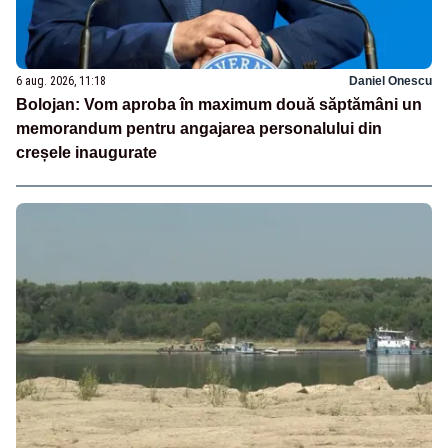
6 aug. 2026, 11:18
Daniel Onescu
Bolojan: Vom aproba în maximum două săptămâni un
memorandum pentru angajarea personalului din
creșele inaugurate