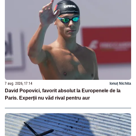
7 aug. 2026, 17:14
Ionuț Nichita
David Popovici, favorit absolut la Europenele de la
Paris. Experții nu văd rival pentru aur