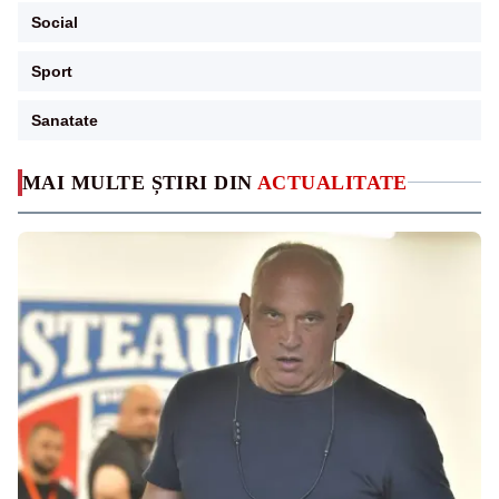
Social
Sport
Sanatate
MAI MULTE ȘTIRI DIN
ACTUALITATE