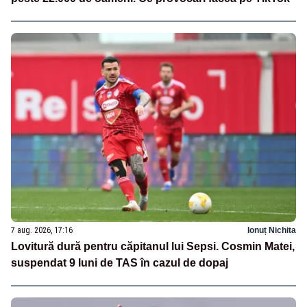
7 aug. 2026, 17:16
Ionuț Nichita
Lovitură dură pentru căpitanul lui Sepsi. Cosmin Matei,
suspendat 9 luni de TAS în cazul de dopaj