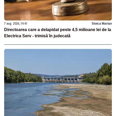
7 aug. 2026, 14:41
Stoica Marian
Directoarea care a delapidat peste 4,5 milioane lei de la
Electrica Serv - trimisă în judecată