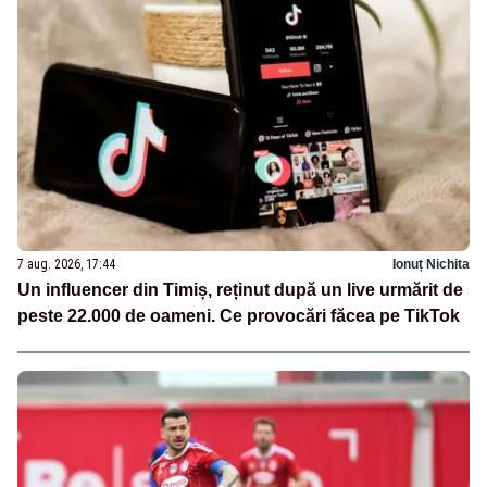
7 aug. 2026, 17:44
Ionuț Nichita
Un influencer din Timiș, reținut după un live urmărit de
peste 22.000 de oameni. Ce provocări făcea pe TikTok