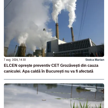
7 aug. 2026, 14:30
Stoica Marian
ELCEN oprește preventiv CET Grozăvești din cauza
caniculei. Apa caldă în București nu va fi afectată