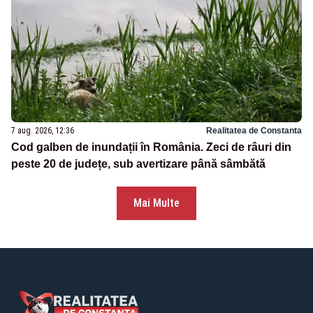
7 aug. 2026, 12:36
Realitatea de Constanta
Cod galben de inundații în România. Zeci de râuri din
peste 20 de județe, sub avertizare până sâmbătă
Mai Multe