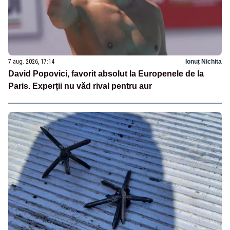
7 aug. 2026, 17:14
Ionuț Nichita
David Popovici, favorit absolut la Europenele de la
Paris. Experții nu văd rival pentru aur