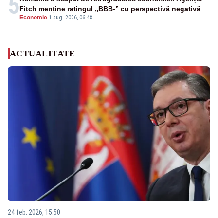
5
Fitch menține ratingul „BBB-” cu perspectivă negativă
Economie
-
1 aug. 2026, 06:48
ACTUALITATE
24 feb. 2026, 15:50