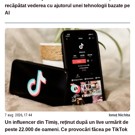
recăpătat vederea cu ajutorul unei tehnologii bazate pe
AI
7 aug. 2026, 17:44
Ionuț Nichita
Un influencer din Timiș, reținut după un live urmărit de
peste 22.000 de oameni. Ce provocări făcea pe TikTok