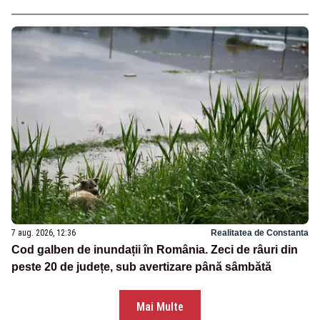
7 aug. 2026, 12:36
Realitatea de Constanta
Cod galben de inundații în România. Zeci de râuri din
peste 20 de județe, sub avertizare până sâmbătă
Mai Multe