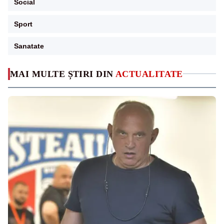
Social
Sport
Sanatate
MAI MULTE ȘTIRI DIN
ACTUALITATE