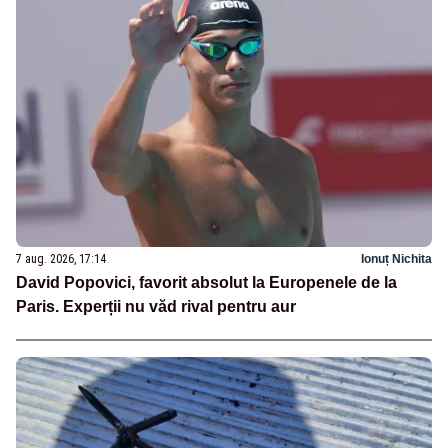
7 aug. 2026, 17:14
Ionuț Nichita
David Popovici, favorit absolut la Europenele de la
Paris. Experții nu văd rival pentru aur