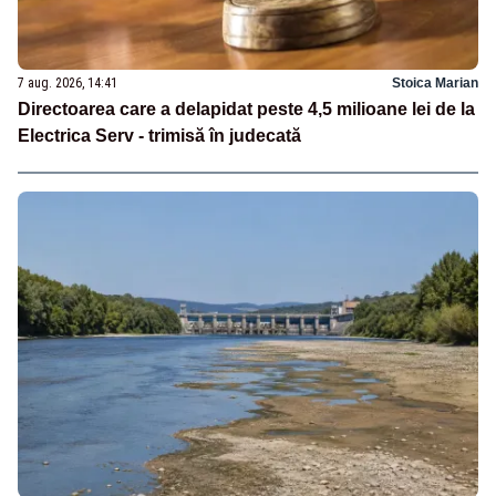
7 aug. 2026, 14:41
Stoica Marian
Directoarea care a delapidat peste 4,5 milioane lei de la
Electrica Serv - trimisă în judecată