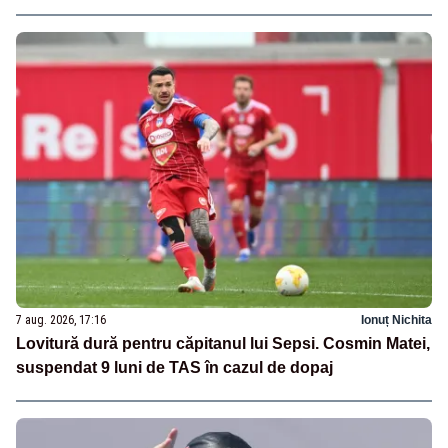
7 aug. 2026, 17:16
Ionuț Nichita
Lovitură dură pentru căpitanul lui Sepsi. Cosmin Matei,
suspendat 9 luni de TAS în cazul de dopaj