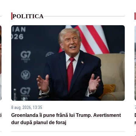
POLITICA
8 aug. 2026, 13:35
i
Groenlanda îi pune frână lui Trump. Avertisment
dur după planul de foraj