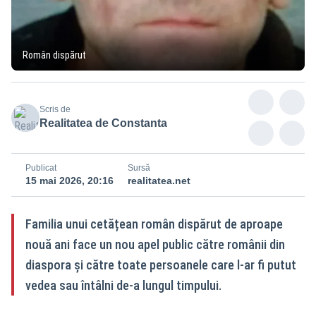
Român dispărut
Scris de
Realitatea de Constanta
Publicat
Sursă
15 mai 2026, 20:16
realitatea.net
Familia unui cetățean român dispărut de aproape
nouă ani face un nou apel public către românii din
diaspora și către toate persoanele care l-ar fi putut
vedea sau întâlni de-a lungul timpului.