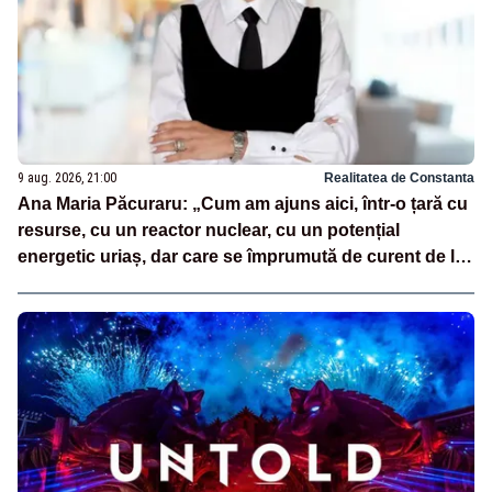
9 aug. 2026, 21:00
Realitatea de Constanta
Ana Maria Păcuraru: „Cum am ajuns aici, într-o țară cu
resurse, cu un reactor nuclear, cu un potențial
energetic uriaș, dar care se împrumută de curent de la
vecini?”