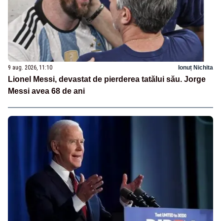
9 aug. 2026, 11:10
Ionuț Nichita
Lionel Messi, devastat de pierderea tatălui său. Jorge
Messi avea 68 de ani