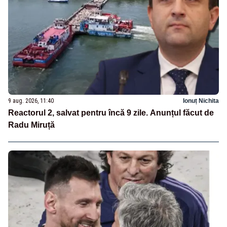
9 aug. 2026, 11:40
Ionuț Nichita
Reactorul 2, salvat pentru încă 9 zile. Anunțul făcut de
Radu Miruță