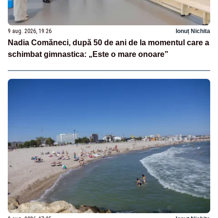
9 aug. 2026, 19:26
Ionuț Nichita
Nadia Comăneci, după 50 de ani de la momentul care a
schimbat gimnastica: „Este o mare onoare”