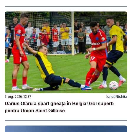
9 aug. 2026, 13:37
Ionuț Nichita
Darius Olaru a spart gheața în Belgia! Gol superb
pentru Union Saint-Gilloise