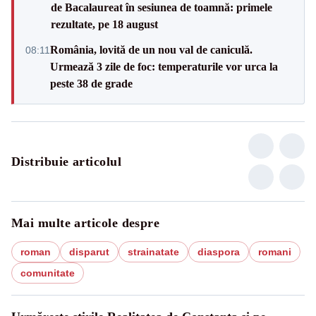
de Bacalaureat în sesiunea de toamnă: primele
rezultate, pe 18 august
România, lovită de un nou val de caniculă.
08:11
Urmează 3 zile de foc: temperaturile vor urca la
peste 38 de grade
Distribuie articolul
Mai multe articole despre
roman
disparut
strainatate
diaspora
romani
comunitate