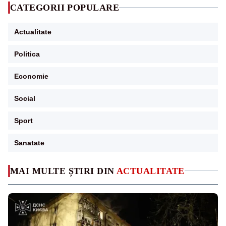
CATEGORII POPULARE
Actualitate
Politica
Economie
Social
Sport
Sanatate
MAI MULTE ȘTIRI DIN
ACTUALITATE